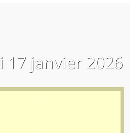
 17 janvier 2026