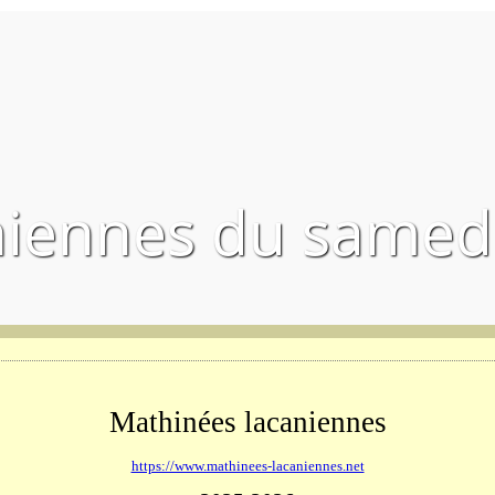
iennes du samedi