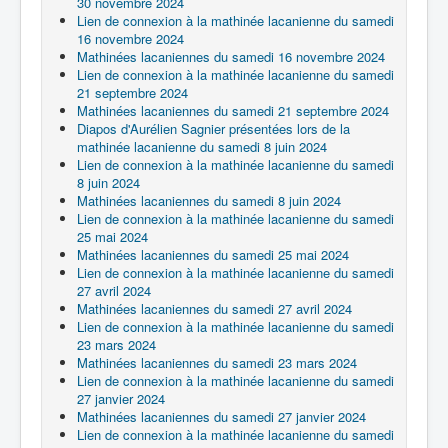
30 novembre 2024
Lien de connexion à la mathinée lacanienne du samedi
16 novembre 2024
Mathinées lacaniennes du samedi 16 novembre 2024
Lien de connexion à la mathinée lacanienne du samedi
21 septembre 2024
Mathinées lacaniennes du samedi 21 septembre 2024
Diapos d'Aurélien Sagnier présentées lors de la
mathinée lacanienne du samedi 8 juin 2024
Lien de connexion à la mathinée lacanienne du samedi
8 juin 2024
Mathinées lacaniennes du samedi 8 juin 2024
Lien de connexion à la mathinée lacanienne du samedi
25 mai 2024
Mathinées lacaniennes du samedi 25 mai 2024
Lien de connexion à la mathinée lacanienne du samedi
27 avril 2024
Mathinées lacaniennes du samedi 27 avril 2024
Lien de connexion à la mathinée lacanienne du samedi
23 mars 2024
Mathinées lacaniennes du samedi 23 mars 2024
Lien de connexion à la mathinée lacanienne du samedi
27 janvier 2024
Mathinées lacaniennes du samedi 27 janvier 2024
Lien de connexion à la mathinée lacanienne du samedi