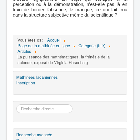
perception ou à la démonstration, n’est-elle pas là en
train de border l’absence, le manque, ce qui fait trou
dans la structure subjective même du scientifique ?
Vous êtes ici :
Accueil
Page de la mathinée en ligne
Catégorie (fr-fr)
Articles
La puissance des mathématiques, la frénésie de la
science, exposé de Virginia Hasenbalg
Mathinées lacaniennes
Inscription
Rechercher
Recherche avancée