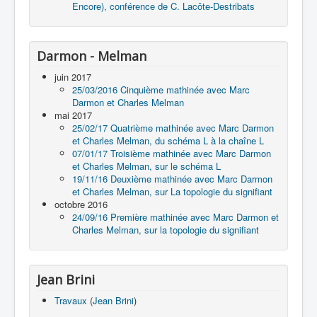
Encore), conférence de C. Lacôte-Destribats
Darmon - Melman
juin 2017
25/03/2016 Cinquième mathinée avec Marc
Darmon et Charles Melman
mai 2017
25/02/17 Quatrième mathinée avec Marc Darmon
et Charles Melman, du schéma L à la chaîne L
07/01/17 Troisième mathinée avec Marc Darmon
et Charles Melman, sur le schéma L
19/11/16 Deuxième mathinée avec Marc Darmon
et Charles Melman, sur La topologie du signifiant
octobre 2016
24/09/16 Première mathinée avec Marc Darmon et
Charles Melman, sur la topologie du signifiant
Jean Brini
Travaux
(
Jean Brini
)