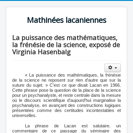
Mathinées lacaniennes
La puissance des mathématiques,
la frénésie de la science, exposé de
Virginia Hasenbalg
« La puissance des mathématiques, la frénésie
de la science ne reposent sur rien d’autre que sur la
suture du sujet. » C’est ce que disait Lacan en 1966.
Cette phrase pose la question de la place de la science
pour un psychanalyste, et reste centrale dans la mesure
où le discours scientifique d’aujourd’hui marginalise la
psychanalyse, en avançant des constructions logiques
présentées comme des certitudes incontestables et
universelles.
La phrase de Lacan est salutaire. un
commentaire de ce passage du séminaire des