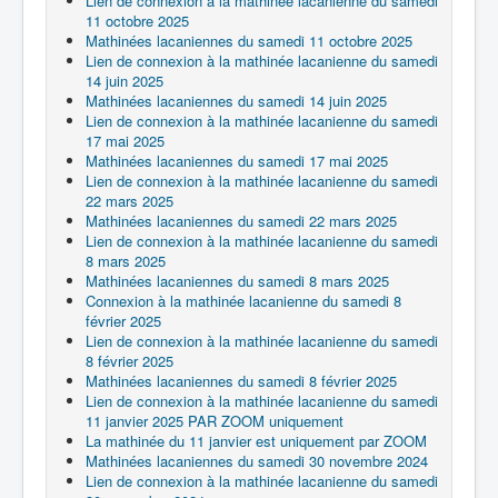
Lien de connexion à la mathinée lacanienne du samedi
11 octobre 2025
Mathinées lacaniennes du samedi 11 octobre 2025
Lien de connexion à la mathinée lacanienne du samedi
14 juin 2025
Mathinées lacaniennes du samedi 14 juin 2025
Lien de connexion à la mathinée lacanienne du samedi
17 mai 2025
Mathinées lacaniennes du samedi 17 mai 2025
Lien de connexion à la mathinée lacanienne du samedi
22 mars 2025
Mathinées lacaniennes du samedi 22 mars 2025
Lien de connexion à la mathinée lacanienne du samedi
8 mars 2025
Mathinées lacaniennes du samedi 8 mars 2025
Connexion à la mathinée lacanienne du samedi 8
février 2025
Lien de connexion à la mathinée lacanienne du samedi
8 février 2025
Mathinées lacaniennes du samedi 8 février 2025
Lien de connexion à la mathinée lacanienne du samedi
11 janvier 2025 PAR ZOOM uniquement
La mathinée du 11 janvier est uniquement par ZOOM
Mathinées lacaniennes du samedi 30 novembre 2024
Lien de connexion à la mathinée lacanienne du samedi