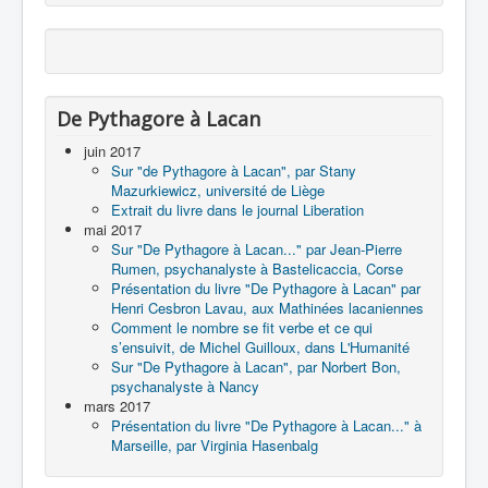
De Pythagore à Lacan
juin 2017
Sur "de Pythagore à Lacan", par Stany
Mazurkiewicz, université de Liège
Extrait du livre dans le journal Liberation
mai 2017
Sur "De Pythagore à Lacan..." par Jean-Pierre
Rumen, psychanalyste à Bastelicaccia, Corse
Présentation du livre "De Pythagore à Lacan" par
Henri Cesbron Lavau, aux Mathinées lacaniennes
Comment le nombre se fit verbe et ce qui
s’ensuivit, de Michel Guilloux, dans L'Humanité
Sur "De Pythagore à Lacan", par Norbert Bon,
psychanalyste à Nancy
mars 2017
Présentation du livre "De Pythagore à Lacan..." à
Marseille, par Virginia Hasenbalg