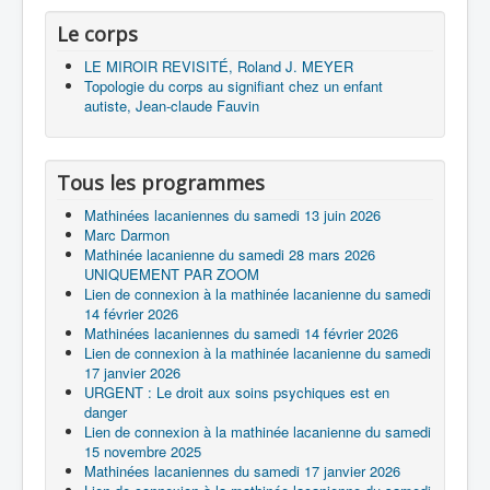
Le corps
LE MIROIR REVISITÉ, Roland J. MEYER
Topologie du corps au signifiant chez un enfant
autiste, Jean-claude Fauvin
Tous les programmes
Mathinées lacaniennes du samedi 13 juin 2026
Marc Darmon
Mathinée lacanienne du samedi 28 mars 2026
UNIQUEMENT PAR ZOOM
Lien de connexion à la mathinée lacanienne du samedi
14 février 2026
Mathinées lacaniennes du samedi 14 février 2026
Lien de connexion à la mathinée lacanienne du samedi
17 janvier 2026
URGENT : Le droit aux soins psychiques est en
danger
Lien de connexion à la mathinée lacanienne du samedi
15 novembre 2025
Mathinées lacaniennes du samedi 17 janvier 2026