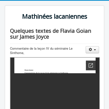
Mathinées lacaniennes
Quelques textes de Flavia Goian
sur James Joyce
Commentaire de la leçon IV du séminaire Le
Sinthome,