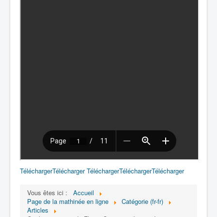
Télécharger
Télécharger
Télécharger
Télécharger
Télécharger
Vous êtes ici :
Accueil
Page de la mathinée en ligne
Catégorie (fr-fr)
Articles