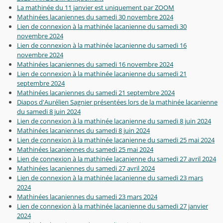
La mathinée du 11 janvier est uniquement par ZOOM
Mathinées lacaniennes du samedi 30 novembre 2024
Lien de connexion à la mathinée lacanienne du samedi 30
novembre 2024
Lien de connexion à la mathinée lacanienne du samedi 16
novembre 2024
Mathinées lacaniennes du samedi 16 novembre 2024
Lien de connexion à la mathinée lacanienne du samedi 21
septembre 2024
Mathinées lacaniennes du samedi 21 septembre 2024
Diapos d'Aurélien Sagnier présentées lors de la mathinée lacanienne
du samedi 8 juin 2024
Lien de connexion à la mathinée lacanienne du samedi 8 juin 2024
Mathinées lacaniennes du samedi 8 juin 2024
Lien de connexion à la mathinée lacanienne du samedi 25 mai 2024
Mathinées lacaniennes du samedi 25 mai 2024
Lien de connexion à la mathinée lacanienne du samedi 27 avril 2024
Mathinées lacaniennes du samedi 27 avril 2024
Lien de connexion à la mathinée lacanienne du samedi 23 mars
2024
Mathinées lacaniennes du samedi 23 mars 2024
Lien de connexion à la mathinée lacanienne du samedi 27 janvier
2024