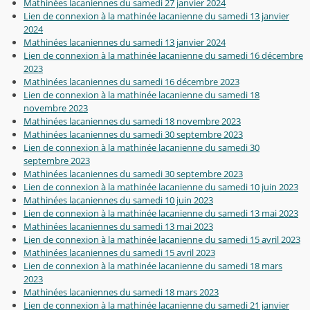
Mathinées lacaniennes du samedi 27 janvier 2024
Lien de connexion à la mathinée lacanienne du samedi 13 janvier
2024
Mathinées lacaniennes du samedi 13 janvier 2024
Lien de connexion à la mathinée lacanienne du samedi 16 décembre
2023
Mathinées lacaniennes du samedi 16 décembre 2023
Lien de connexion à la mathinée lacanienne du samedi 18
novembre 2023
Mathinées lacaniennes du samedi 18 novembre 2023
Mathinées lacaniennes du samedi 30 septembre 2023
Lien de connexion à la mathinée lacanienne du samedi 30
septembre 2023
Mathinées lacaniennes du samedi 30 septembre 2023
Lien de connexion à la mathinée lacanienne du samedi 10 juin 2023
Mathinées lacaniennes du samedi 10 juin 2023
Lien de connexion à la mathinée lacanienne du samedi 13 mai 2023
Mathinées lacaniennes du samedi 13 mai 2023
Lien de connexion à la mathinée lacanienne du samedi 15 avril 2023
Mathinées lacaniennes du samedi 15 avril 2023
Lien de connexion à la mathinée lacanienne du samedi 18 mars
2023
Mathinées lacaniennes du samedi 18 mars 2023
Lien de connexion à la mathinée lacanienne du samedi 21 janvier