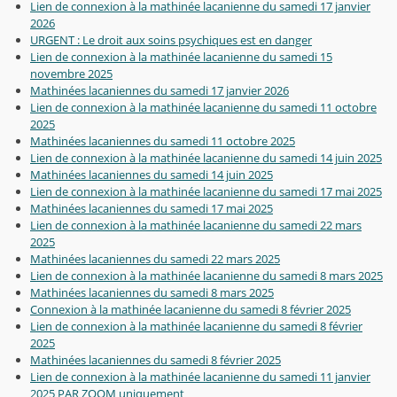
Lien de connexion à la mathinée lacanienne du samedi 17 janvier
2026
URGENT : Le droit aux soins psychiques est en danger
Lien de connexion à la mathinée lacanienne du samedi 15
novembre 2025
Mathinées lacaniennes du samedi 17 janvier 2026
Lien de connexion à la mathinée lacanienne du samedi 11 octobre
2025
Mathinées lacaniennes du samedi 11 octobre 2025
Lien de connexion à la mathinée lacanienne du samedi 14 juin 2025
Mathinées lacaniennes du samedi 14 juin 2025
Lien de connexion à la mathinée lacanienne du samedi 17 mai 2025
Mathinées lacaniennes du samedi 17 mai 2025
Lien de connexion à la mathinée lacanienne du samedi 22 mars
2025
Mathinées lacaniennes du samedi 22 mars 2025
Lien de connexion à la mathinée lacanienne du samedi 8 mars 2025
Mathinées lacaniennes du samedi 8 mars 2025
Connexion à la mathinée lacanienne du samedi 8 février 2025
Lien de connexion à la mathinée lacanienne du samedi 8 février
2025
Mathinées lacaniennes du samedi 8 février 2025
Lien de connexion à la mathinée lacanienne du samedi 11 janvier
2025 PAR ZOOM uniquement