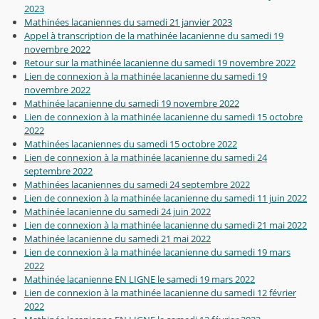
2023
Mathinées lacaniennes du samedi 21 janvier 2023
Appel à transcription de la mathinée lacanienne du samedi 19
novembre 2022
Retour sur la mathinée lacanienne du samedi 19 novembre 2022
Lien de connexion à la mathinée lacanienne du samedi 19
novembre 2022
Mathinée lacanienne du samedi 19 novembre 2022
Lien de connexion à la mathinée lacanienne du samedi 15 octobre
2022
Mathinées lacaniennes du samedi 15 octobre 2022
Lien de connexion à la mathinée lacanienne du samedi 24
septembre 2022
Mathinées lacaniennes du samedi 24 septembre 2022
Lien de connexion à la mathinée lacanienne du samedi 11 juin 2022
Mathinée lacanienne du samedi 24 juin 2022
Lien de connexion à la mathinée lacanienne du samedi 21 mai 2022
Mathinée lacanienne du samedi 21 mai 2022
Lien de connexion à la mathinée lacanienne du samedi 19 mars
2022
Mathinée lacanienne EN LIGNE le samedi 19 mars 2022
Lien de connexion à la mathinée lacanienne du samedi 12 février
2022