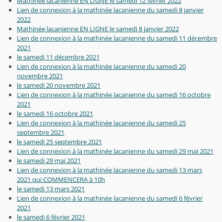
Mathinée lacanienne EN LIGNE le samedi 12 février 2022
Lien de connexion à la mathinée lacanienne du samedi 8 janvier
2022
Mathinée lacanienne EN LIGNE le samedi 8 janvier 2022
Lien de connexion à la mathinée lacanienne du samedi 11 décembre
2021
le samedi 11 décembre 2021
Lien de connexion à la mathinée lacanienne du samedi 20
novembre 2021
le samedi 20 novembre 2021
Lien de connexion à la mathinée lacanienne du samedi 16 octobre
2021
le samedi 16 octobre 2021
Lien de connexion à la mathinée lacanienne du samedi 25
septembre 2021
le samedi 25 septembre 2021
Lien de connexion à la mathinée lacanienne du samedi 29 mai 2021
le samedi 29 mai 2021
Lien de connexion à la mathinée lacanienne du samedi 13 mars
2021 qui COMMENCERA à 10h
le samedi 13 mars 2021
Lien de connexion à la mathinée lacanienne du samedi 6 février
2021
le samedi 6 février 2021