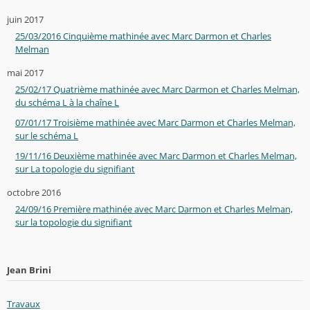
juin 2017
25/03/2016 Cinquième mathinée avec Marc Darmon et Charles
Melman
mai 2017
25/02/17 Quatrième mathinée avec Marc Darmon et Charles Melman,
du schéma L à la chaîne L
07/01/17 Troisième mathinée avec Marc Darmon et Charles Melman,
sur le schéma L
19/11/16 Deuxième mathinée avec Marc Darmon et Charles Melman,
sur La topologie du signifiant
octobre 2016
24/09/16 Première mathinée avec Marc Darmon et Charles Melman,
sur la topologie du signifiant
Jean Brini
Travaux