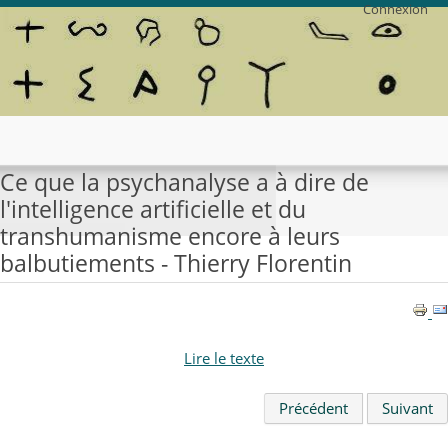
Connexion
Ce que la psychanalyse a à dire de
l'intelligence artificielle et du
transhumanisme encore à leurs
balbutiements - Thierry Florentin
Lire le texte
Précédent
Suivant