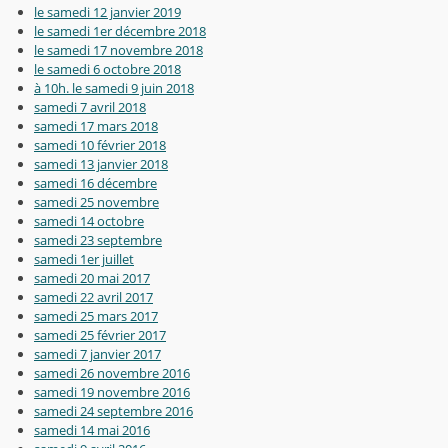
le samedi 12 janvier 2019
le samedi 1er décembre 2018
le samedi 17 novembre 2018
le samedi 6 octobre 2018
à 10h. le samedi 9 juin 2018
samedi 7 avril 2018
samedi 17 mars 2018
samedi 10 février 2018
samedi 13 janvier 2018
samedi 16 décembre
samedi 25 novembre
samedi 14 octobre
samedi 23 septembre
samedi 1er juillet
samedi 20 mai 2017
samedi 22 avril 2017
samedi 25 mars 2017
samedi 25 février 2017
samedi 7 janvier 2017
samedi 26 novembre 2016
samedi 19 novembre 2016
samedi 24 septembre 2016
samedi 14 mai 2016