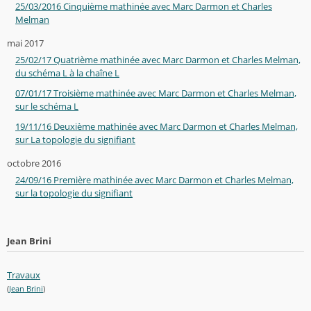
25/03/2016 Cinquième mathinée avec Marc Darmon et Charles
Melman
mai 2017
25/02/17 Quatrième mathinée avec Marc Darmon et Charles Melman,
du schéma L à la chaîne L
07/01/17 Troisième mathinée avec Marc Darmon et Charles Melman,
sur le schéma L
19/11/16 Deuxième mathinée avec Marc Darmon et Charles Melman,
sur La topologie du signifiant
octobre 2016
24/09/16 Première mathinée avec Marc Darmon et Charles Melman,
sur la topologie du signifiant
Jean Brini
Travaux
(
Jean Brini
)