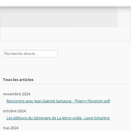
Rechercher
Tous les articles
novembre 2024
Rencontre avec Jean-Gabriel Ganascia - Thierry Florentin.pdf
octobre 2024
Les éditions du Séminaire de La lettre volée - Lene Scharling
mai 2024