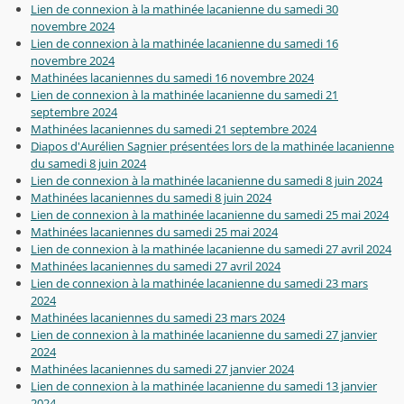
Lien de connexion à la mathinée lacanienne du samedi 30
novembre 2024
Lien de connexion à la mathinée lacanienne du samedi 16
novembre 2024
Mathinées lacaniennes du samedi 16 novembre 2024
Lien de connexion à la mathinée lacanienne du samedi 21
septembre 2024
Mathinées lacaniennes du samedi 21 septembre 2024
Diapos d'Aurélien Sagnier présentées lors de la mathinée lacanienne
du samedi 8 juin 2024
Lien de connexion à la mathinée lacanienne du samedi 8 juin 2024
Mathinées lacaniennes du samedi 8 juin 2024
Lien de connexion à la mathinée lacanienne du samedi 25 mai 2024
Mathinées lacaniennes du samedi 25 mai 2024
Lien de connexion à la mathinée lacanienne du samedi 27 avril 2024
Mathinées lacaniennes du samedi 27 avril 2024
Lien de connexion à la mathinée lacanienne du samedi 23 mars
2024
Mathinées lacaniennes du samedi 23 mars 2024
Lien de connexion à la mathinée lacanienne du samedi 27 janvier
2024
Mathinées lacaniennes du samedi 27 janvier 2024
Lien de connexion à la mathinée lacanienne du samedi 13 janvier
2024