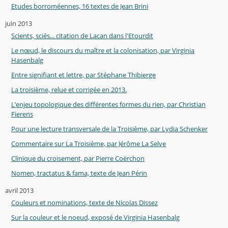
Etudes borroméennes, 16 textes de Jean Brini
juin 2013
Scients, sciés... citation de Lacan dans l'Etourdit
Le nœud, le discours du maître et la colonisation, par Virginia
Hasenbalg
Entre signifiant et lettre, par Stéphane Thibierge
La troisième, relue et corrigée en 2013.
L’enjeu topologique des différentes formes du rien, par Christian
Fierens
Pour une lecture transversale de la Troisième, par Lydia Schenker
Commentaire sur La Troisième, par Jérôme La Selve
Clinique du croisement, par Pierre Coërchon
Nomen, tractatus & fama, texte de Jean Périn
avril 2013
Couleurs et nominations, texte de Nicolas Dissez
Sur la couleur et le noeud, exposé de Virginia Hasenbalg