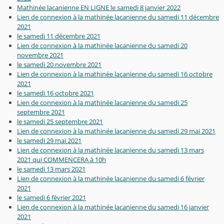
Mathinée lacanienne EN LIGNE le samedi 8 janvier 2022
Lien de connexion à la mathinée lacanienne du samedi 11 décembre
2021
le samedi 11 décembre 2021
Lien de connexion à la mathinée lacanienne du samedi 20
novembre 2021
le samedi 20 novembre 2021
Lien de connexion à la mathinée lacanienne du samedi 16 octobre
2021
le samedi 16 octobre 2021
Lien de connexion à la mathinée lacanienne du samedi 25
septembre 2021
le samedi 25 septembre 2021
Lien de connexion à la mathinée lacanienne du samedi 29 mai 2021
le samedi 29 mai 2021
Lien de connexion à la mathinée lacanienne du samedi 13 mars
2021 qui COMMENCERA à 10h
le samedi 13 mars 2021
Lien de connexion à la mathinée lacanienne du samedi 6 février
2021
le samedi 6 février 2021
Lien de connexion à la mathinée lacanienne du samedi 16 janvier
2021