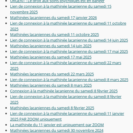
URGENT : Le droit aux soins psychiques est en danger
Lien de connexion à la mathinée lacanienne du samedi 15
novembre 2025
Mathinées lacaniennes du samedi 17 janvier 2026
Lien de connexion à la mathinée lacanienne du samedi 11 octobre
2025
Mathinées lacaniennes du samedi 11 octobre 2025
Lien de connexion à la mathinée lacanienne du samedi 14 juin 2025
Mathinées lacaniennes du samedi 14 juin 2025
Lien de connexion à la mathinée lacanienne du samedi 17 mai 2025
Mathinées lacaniennes du samedi 17 mai 2025
Lien de connexion à la mathinée lacanienne du samedi 22 mars
2025
Mathinées lacaniennes du samedi 22 mars 2025
Lien de connexion à la mathinée lacanienne du samedi 8 mars 2025
Mathinées lacaniennes du samedi 8 mars 2025
Connexion à la mathinée lacanienne du samedi 8 février 2025
Lien de connexion à la mathinée lacanienne du samedi 8 février
2025
Mathinées lacaniennes du samedi 8 février 2025
Lien de connexion à la mathinée lacanienne du samedi 11 janvier
2025 PAR ZOOM uniquement
La mathinée du 11 janvier est uniquement par ZOOM
Mathinées lacaniennes du samedi 30 novembre 2024