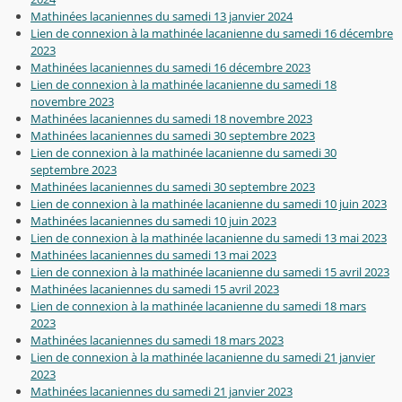
Mathinées lacaniennes du samedi 13 janvier 2024
Lien de connexion à la mathinée lacanienne du samedi 16 décembre
2023
Mathinées lacaniennes du samedi 16 décembre 2023
Lien de connexion à la mathinée lacanienne du samedi 18
novembre 2023
Mathinées lacaniennes du samedi 18 novembre 2023
Mathinées lacaniennes du samedi 30 septembre 2023
Lien de connexion à la mathinée lacanienne du samedi 30
septembre 2023
Mathinées lacaniennes du samedi 30 septembre 2023
Lien de connexion à la mathinée lacanienne du samedi 10 juin 2023
Mathinées lacaniennes du samedi 10 juin 2023
Lien de connexion à la mathinée lacanienne du samedi 13 mai 2023
Mathinées lacaniennes du samedi 13 mai 2023
Lien de connexion à la mathinée lacanienne du samedi 15 avril 2023
Mathinées lacaniennes du samedi 15 avril 2023
Lien de connexion à la mathinée lacanienne du samedi 18 mars
2023
Mathinées lacaniennes du samedi 18 mars 2023
Lien de connexion à la mathinée lacanienne du samedi 21 janvier
2023
Mathinées lacaniennes du samedi 21 janvier 2023