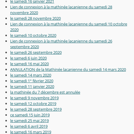
le samedi 16 janvier 2021
Lien de connexion à la mathinée lacanienne du samedi 28
novembre 2020
le samedi 28 novembre 2020
Lien de connexion à la mathinée lacanienne du samedi 10 octobre
2020
le samedi 10 octobre 2020
Lien de connexion à la mathinée lacanienne du samedi 26
septembre 2020
le samedi 26 septembre 2020
le samedi 6 juin 2020
le samedi 16 mai 2020
ANNULATION de la Mathinée lacanienne du samedi 14 mars 2020
le samedi 14 mars 2020
le samedi 1° février 2020
le samedi 11 janvier 2020
la mathinée du 7 décembre est annulée
le samedi 9 novembre 2019
le samedi 12 octobre 2019
le samedi 28 septembre 2019
ce samedi 15 juin 2019
le samedi 25 mai 2019
le samedi 6 avril 2019
le samedi 16 mars 2019