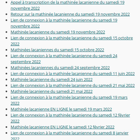
Appel à transcription de la mathinée lacanienne du samedi 19
novembre 2022
Retour sur la mathinée lacanienne du samedi 19 novembre 2022
Lien de connexion à la mathinée lacanienne du samedi 19
novembre 2022
Mathinée lacanienne du samedi 19 novembre 2022
Lien de connexion à la mathinée lacanienne du samedi 15 octobre
2022
Mathinées lacaniennes du samedi 15 octobre 2022
Lien de connexion à la mathinée lacanienne du samedi 24
septembre 2022
Mathinées lacaniennes du samedi 24 septembre 2022
Lien de connexion à la mathinée lacanienne du samedi 11 juin 2022
Mathinée lacanienne du samedi 24 juin 2022
Lien de connexion à la mathinée lacanienne du samedi 21 mai 2022
Mathinée lacanienne du samedi 21 mai 2022
Lien de connexion à la mathinée lacanienne du samedi 19 mars
2022
Mathinée lacanienne EN LIGNE le samedi 19 mars 2022
Lien de connexion à la mathinée lacanienne du samedi 12 février
2022
Mathinée lacanienne EN LIGNE le samedi 12 février 2022
Lien de connexion à la mathinée lacanienne du samedi 8 janvier
2022