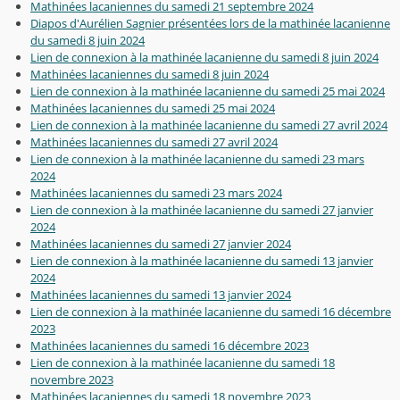
Mathinées lacaniennes du samedi 21 septembre 2024
Diapos d'Aurélien Sagnier présentées lors de la mathinée lacanienne
du samedi 8 juin 2024
Lien de connexion à la mathinée lacanienne du samedi 8 juin 2024
Mathinées lacaniennes du samedi 8 juin 2024
Lien de connexion à la mathinée lacanienne du samedi 25 mai 2024
Mathinées lacaniennes du samedi 25 mai 2024
Lien de connexion à la mathinée lacanienne du samedi 27 avril 2024
Mathinées lacaniennes du samedi 27 avril 2024
Lien de connexion à la mathinée lacanienne du samedi 23 mars
2024
Mathinées lacaniennes du samedi 23 mars 2024
Lien de connexion à la mathinée lacanienne du samedi 27 janvier
2024
Mathinées lacaniennes du samedi 27 janvier 2024
Lien de connexion à la mathinée lacanienne du samedi 13 janvier
2024
Mathinées lacaniennes du samedi 13 janvier 2024
Lien de connexion à la mathinée lacanienne du samedi 16 décembre
2023
Mathinées lacaniennes du samedi 16 décembre 2023
Lien de connexion à la mathinée lacanienne du samedi 18
novembre 2023
Mathinées lacaniennes du samedi 18 novembre 2023