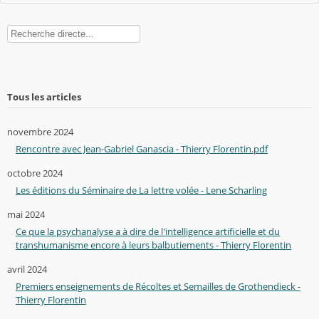
Rechercher
Tous les articles
novembre 2024
Rencontre avec Jean-Gabriel Ganascia - Thierry Florentin.pdf
octobre 2024
Les éditions du Séminaire de La lettre volée - Lene Scharling
mai 2024
Ce que la psychanalyse a à dire de l'intelligence artificielle et du
transhumanisme encore à leurs balbutiements - Thierry Florentin
avril 2024
Premiers enseignements de Récoltes et Semailles de Grothendieck -
Thierry Florentin