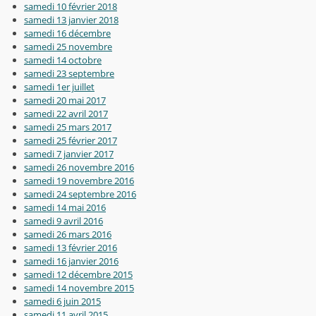
samedi 10 février 2018
samedi 13 janvier 2018
samedi 16 décembre
samedi 25 novembre
samedi 14 octobre
samedi 23 septembre
samedi 1er juillet
samedi 20 mai 2017
samedi 22 avril 2017
samedi 25 mars 2017
samedi 25 février 2017
samedi 7 janvier 2017
samedi 26 novembre 2016
samedi 19 novembre 2016
samedi 24 septembre 2016
samedi 14 mai 2016
samedi 9 avril 2016
samedi 26 mars 2016
samedi 13 février 2016
samedi 16 janvier 2016
samedi 12 décembre 2015
samedi 14 novembre 2015
samedi 6 juin 2015
samedi 11 avril 2015