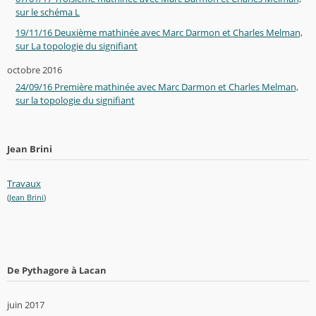
sur le schéma L
19/11/16 Deuxième mathinée avec Marc Darmon et Charles Melman,
sur La topologie du signifiant
octobre 2016
24/09/16 Première mathinée avec Marc Darmon et Charles Melman,
sur la topologie du signifiant
Jean Brini
Travaux
(
Jean Brini
)
De Pythagore à Lacan
juin 2017