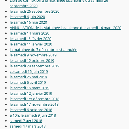
Lien de connexion à la mathinée lacanienne du samedi 26
septembre 2020
le samedi 26 septembre 2020
le samedi 6 juin 2020
le samedi 16 mai 2020
ANNULATION de la Mathinée lacanienne du samedi 14 mars 2020
le samedi 14 mars 2020
le samedi 1° février 2020
le samedi 11 janvier 2020
la mathinée du 7 décembre est annulée
le samedi 9 novembre 2019
le samedi 12 octobre 2019
le samedi 28 septembre 2019
ce samedi 15 juin 2019
le samedi 25 mai 2019
le samedi 6 avril 2019
le samedi 16 mars 2019
le samedi 12 janvier 2019
le samedi 1er décembre 2018
le samedi 17 novembre 2018
le samedi 6 octobre 2018
à 10h. le samedi 9 juin 2018
samedi 7 avril 2018
samedi 17 mars 2018