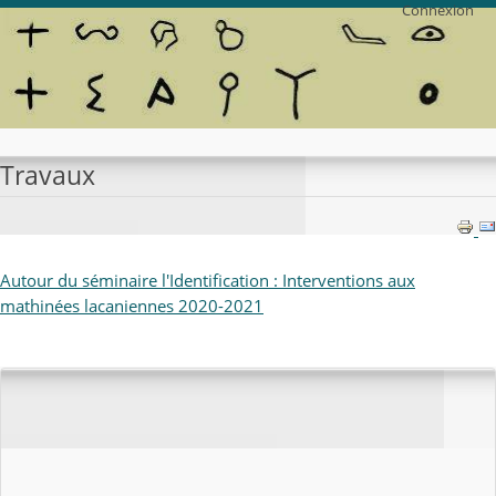
Connexion
Travaux
Autour du séminaire l'Identification : Interventions aux
mathinées lacaniennes 2020-2021