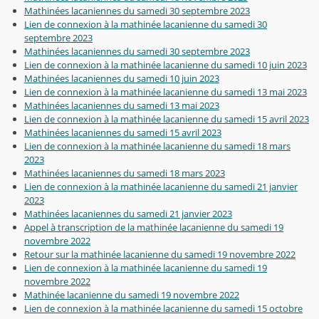
Mathinées lacaniennes du samedi 30 septembre 2023
Lien de connexion à la mathinée lacanienne du samedi 30
septembre 2023
Mathinées lacaniennes du samedi 30 septembre 2023
Lien de connexion à la mathinée lacanienne du samedi 10 juin 2023
Mathinées lacaniennes du samedi 10 juin 2023
Lien de connexion à la mathinée lacanienne du samedi 13 mai 2023
Mathinées lacaniennes du samedi 13 mai 2023
Lien de connexion à la mathinée lacanienne du samedi 15 avril 2023
Mathinées lacaniennes du samedi 15 avril 2023
Lien de connexion à la mathinée lacanienne du samedi 18 mars
2023
Mathinées lacaniennes du samedi 18 mars 2023
Lien de connexion à la mathinée lacanienne du samedi 21 janvier
2023
Mathinées lacaniennes du samedi 21 janvier 2023
Appel à transcription de la mathinée lacanienne du samedi 19
novembre 2022
Retour sur la mathinée lacanienne du samedi 19 novembre 2022
Lien de connexion à la mathinée lacanienne du samedi 19
novembre 2022
Mathinée lacanienne du samedi 19 novembre 2022
Lien de connexion à la mathinée lacanienne du samedi 15 octobre