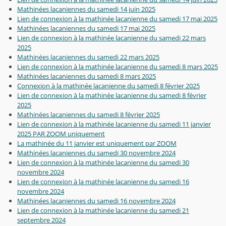
Mathinées lacaniennes du samedi 14 juin 2025
Lien de connexion à la mathinée lacanienne du samedi 17 mai 2025
Mathinées lacaniennes du samedi 17 mai 2025
Lien de connexion à la mathinée lacanienne du samedi 22 mars
2025
Mathinées lacaniennes du samedi 22 mars 2025
Lien de connexion à la mathinée lacanienne du samedi 8 mars 2025
Mathinées lacaniennes du samedi 8 mars 2025
Connexion à la mathinée lacanienne du samedi 8 février 2025
Lien de connexion à la mathinée lacanienne du samedi 8 février
2025
Mathinées lacaniennes du samedi 8 février 2025
Lien de connexion à la mathinée lacanienne du samedi 11 janvier
2025 PAR ZOOM uniquement
La mathinée du 11 janvier est uniquement par ZOOM
Mathinées lacaniennes du samedi 30 novembre 2024
Lien de connexion à la mathinée lacanienne du samedi 30
novembre 2024
Lien de connexion à la mathinée lacanienne du samedi 16
novembre 2024
Mathinées lacaniennes du samedi 16 novembre 2024
Lien de connexion à la mathinée lacanienne du samedi 21
septembre 2024