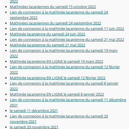
2022
Mathinées lacaniennes du samedi 15 octobre 2022
Lien de connexion à la mathinée lacanienne du samedi 24
septembre 2022
Mathinées lacaniennes du samedi 24 septembre 2022
Lien de connexion à la mathinée lacanienne du samedi 11 juin 2022
Mathinée lacanienne du samedi 24 juin 2022
Lien de connexion à la mathinée lacanienne du samedi 21 mai 2022
Mathinée lacanienne du samedi 21 mai 2022
Lien de connexion à la mathinée lacanienne du samedi 19 mars
2022
Mathinée lacanienne EN LIGNE le samedi 19 mars 2022
Lien de connexion à la mathinée lacanienne du samedi 12 février
2022
Mathinée lacanienne EN LIGNE le samedi 12 février 2022
Lien de connexion à la mathinée lacanienne du samedi 8 janvier
2022
Mathinée lacanienne EN LIGNE le samedi 8 janvier 2022
Lien de connexion à la mathinée lacanienne du samedi 11 décembre
2021
le samedi 11 décembre 2021
Lien de connexion à la mathinée lacanienne du samedi 20
novembre 2021
le samedi 20 novembre 2021