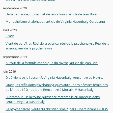
septembre 2020
De la demande, du désir et de leurs tours, article de Jean Brini
Monothéïsme et alphabet, article de Virginia Hasenbalg-Corabianu
avril 2020
RGPD
Vient de paraître : Réel de la science, réel de la psychanalyse Réel de la
science, réel de la psychanalyse
septembre 2019
Autour de la formule canonique du mythe, article de Jean Brini
juin 2019
D'où vient ce joli accent?, Virginia Hasenbalg. rencontre au Havre.
Quelques réflexions psychanalytiques autour des déesses féminines
de l’Antiquité à nos jours Rencontre à Morlaix, V Hasenbalg
Sur l'amour. De la toute-puissance maternelle au manque dans
l'Autre. Virginia Hasenbalg
La psychanalyse, vérité du christianisme ?, par Hubert Ricard EPHEP-