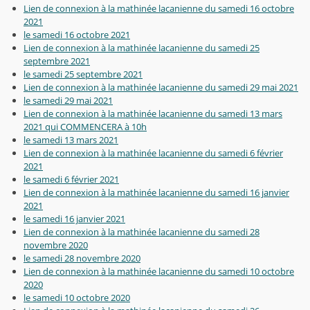
Lien de connexion à la mathinée lacanienne du samedi 16 octobre
2021
le samedi 16 octobre 2021
Lien de connexion à la mathinée lacanienne du samedi 25
septembre 2021
le samedi 25 septembre 2021
Lien de connexion à la mathinée lacanienne du samedi 29 mai 2021
le samedi 29 mai 2021
Lien de connexion à la mathinée lacanienne du samedi 13 mars
2021 qui COMMENCERA à 10h
le samedi 13 mars 2021
Lien de connexion à la mathinée lacanienne du samedi 6 février
2021
le samedi 6 février 2021
Lien de connexion à la mathinée lacanienne du samedi 16 janvier
2021
le samedi 16 janvier 2021
Lien de connexion à la mathinée lacanienne du samedi 28
novembre 2020
le samedi 28 novembre 2020
Lien de connexion à la mathinée lacanienne du samedi 10 octobre
2020
le samedi 10 octobre 2020