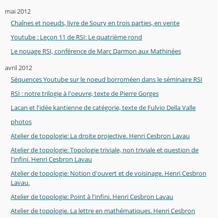
mai 2012
Chaînes et noeuds, livre de Soury en trois parties, en vente
Youtube : Leçon 11 de RSI: Le quatrième rond
Le nouage RSI, conférence de Marc Darmon aux Mathinées
avril 2012
Séquences Youtube sur le noeud borroméen dans le séminaire RSI
RSI : notre trilogie à l'oeuvre, texte de Pierre Gorges
Lacan et l'idée kantienne de catégorie, texte de Fulvio Della Valle
photos
Atelier de topologie: La droite projective. Henri Cesbron Lavau
Atelier de topologie: Topologie triviale, non triviale et question de
l'infini. Henri Cesbron Lavau
Atelier de topologie: Notion d'ouvert et de voisinage. Henri Cesbron
Lavau.
Atelier de topologie: Point à l'infini. Henri Cesbron Lavau
Atelier de topologie. La lettre en mathématiques. Henri Cesbron