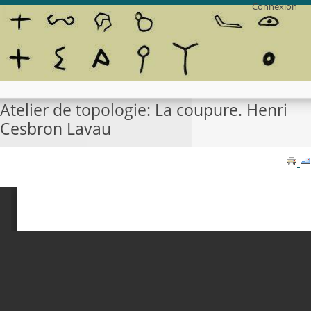
Connexion
Atelier de topologie: La coupure. Henri
Cesbron Lavau