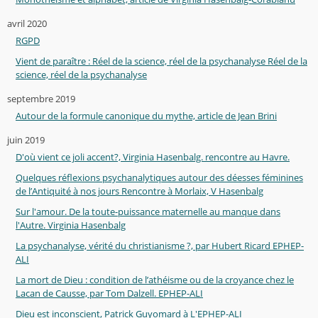
avril 2020
RGPD
Vient de paraître : Réel de la science, réel de la psychanalyse Réel de la
science, réel de la psychanalyse
septembre 2019
Autour de la formule canonique du mythe, article de Jean Brini
juin 2019
D'où vient ce joli accent?, Virginia Hasenbalg. rencontre au Havre.
Quelques réflexions psychanalytiques autour des déesses féminines
de l’Antiquité à nos jours Rencontre à Morlaix, V Hasenbalg
Sur l'amour. De la toute-puissance maternelle au manque dans
l'Autre. Virginia Hasenbalg
La psychanalyse, vérité du christianisme ?, par Hubert Ricard EPHEP-
ALI
La mort de Dieu : condition de l’athéisme ou de la croyance chez le
Lacan de Causse, par Tom Dalzell. EPHEP-ALI
Dieu est inconscient, Patrick Guyomard à L'EPHEP-ALI