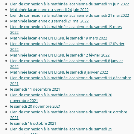
Lien de connexion à la mathinée lacanienne du samedi 11 juin 2022
Mathinée lacanienne du samedi 24 juin 2022
Lien de connexion à la mathinée lacanienne du samedi 21 mai 2022
Mathinée lacanienne du samedi 21 mai 2022
Lien de connexion à la mathinée lacanienne du samedi 19 mars
2022
Mathinée lacanienne EN LIGNE le samedi 19 mars 2022
Lien de connexion à la mathinée lacanienne du samedi 12 février
2022
Mathinée lacanienne EN LIGNE le samedi 12 février 2022
Lien de connexion à la mathinée lacanienne du samedi 8 janvier
2022
Mathinée lacanienne EN LIGNE le samedi 8 janvier 2022
Lien de connexion à la mathinée lacanienne du samedi 11 décembre
2021
le samedi 11 décembre 2021
Lien de connexion à la mathinée lacanienne du samedi 20
novembre 2021
le samedi 20 novembre 2021
Lien de connexion à la mathinée lacanienne du samedi 16 octobre
2021
le samedi 16 octobre 2021
Lien de connexion à la mathinée lacanienne du samedi 25