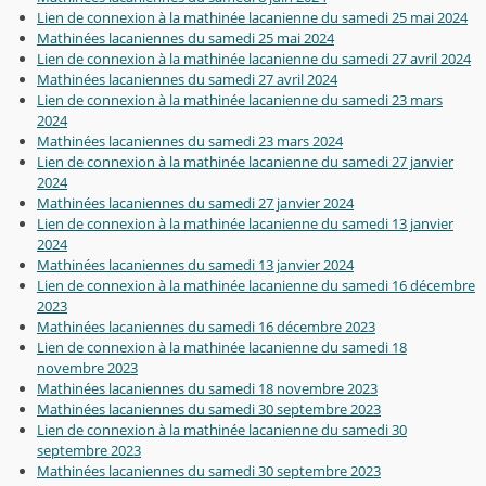
Lien de connexion à la mathinée lacanienne du samedi 25 mai 2024
Mathinées lacaniennes du samedi 25 mai 2024
Lien de connexion à la mathinée lacanienne du samedi 27 avril 2024
Mathinées lacaniennes du samedi 27 avril 2024
Lien de connexion à la mathinée lacanienne du samedi 23 mars
2024
Mathinées lacaniennes du samedi 23 mars 2024
Lien de connexion à la mathinée lacanienne du samedi 27 janvier
2024
Mathinées lacaniennes du samedi 27 janvier 2024
Lien de connexion à la mathinée lacanienne du samedi 13 janvier
2024
Mathinées lacaniennes du samedi 13 janvier 2024
Lien de connexion à la mathinée lacanienne du samedi 16 décembre
2023
Mathinées lacaniennes du samedi 16 décembre 2023
Lien de connexion à la mathinée lacanienne du samedi 18
novembre 2023
Mathinées lacaniennes du samedi 18 novembre 2023
Mathinées lacaniennes du samedi 30 septembre 2023
Lien de connexion à la mathinée lacanienne du samedi 30
septembre 2023
Mathinées lacaniennes du samedi 30 septembre 2023