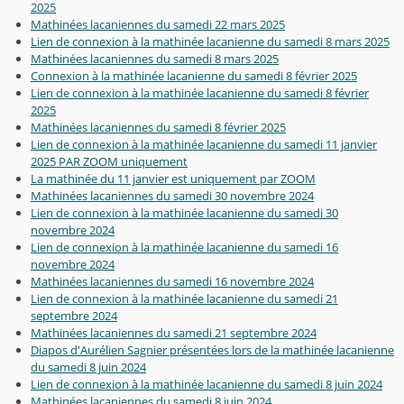
2025
Mathinées lacaniennes du samedi 22 mars 2025
Lien de connexion à la mathinée lacanienne du samedi 8 mars 2025
Mathinées lacaniennes du samedi 8 mars 2025
Connexion à la mathinée lacanienne du samedi 8 février 2025
Lien de connexion à la mathinée lacanienne du samedi 8 février
2025
Mathinées lacaniennes du samedi 8 février 2025
Lien de connexion à la mathinée lacanienne du samedi 11 janvier
2025 PAR ZOOM uniquement
La mathinée du 11 janvier est uniquement par ZOOM
Mathinées lacaniennes du samedi 30 novembre 2024
Lien de connexion à la mathinée lacanienne du samedi 30
novembre 2024
Lien de connexion à la mathinée lacanienne du samedi 16
novembre 2024
Mathinées lacaniennes du samedi 16 novembre 2024
Lien de connexion à la mathinée lacanienne du samedi 21
septembre 2024
Mathinées lacaniennes du samedi 21 septembre 2024
Diapos d'Aurélien Sagnier présentées lors de la mathinée lacanienne
du samedi 8 juin 2024
Lien de connexion à la mathinée lacanienne du samedi 8 juin 2024
Mathinées lacaniennes du samedi 8 juin 2024