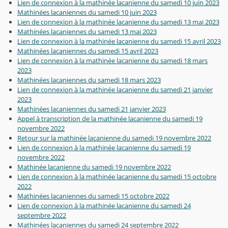
Lien de connexion à la mathinée lacanienne du samedi 10 juin 2023
Mathinées lacaniennes du samedi 10 juin 2023
Lien de connexion à la mathinée lacanienne du samedi 13 mai 2023
Mathinées lacaniennes du samedi 13 mai 2023
Lien de connexion à la mathinée lacanienne du samedi 15 avril 2023
Mathinées lacaniennes du samedi 15 avril 2023
Lien de connexion à la mathinée lacanienne du samedi 18 mars
2023
Mathinées lacaniennes du samedi 18 mars 2023
Lien de connexion à la mathinée lacanienne du samedi 21 janvier
2023
Mathinées lacaniennes du samedi 21 janvier 2023
Appel à transcription de la mathinée lacanienne du samedi 19
novembre 2022
Retour sur la mathinée lacanienne du samedi 19 novembre 2022
Lien de connexion à la mathinée lacanienne du samedi 19
novembre 2022
Mathinée lacanienne du samedi 19 novembre 2022
Lien de connexion à la mathinée lacanienne du samedi 15 octobre
2022
Mathinées lacaniennes du samedi 15 octobre 2022
Lien de connexion à la mathinée lacanienne du samedi 24
septembre 2022
Mathinées lacaniennes du samedi 24 septembre 2022