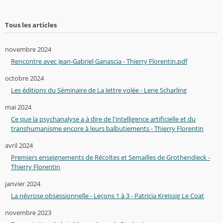
Tous les articles
novembre 2024
Rencontre avec Jean-Gabriel Ganascia - Thierry Florentin.pdf
octobre 2024
Les éditions du Séminaire de La lettre volée - Lene Scharling
mai 2024
Ce que la psychanalyse a à dire de l'intelligence artificielle et du
transhumanisme encore à leurs balbutiements - Thierry Florentin
avril 2024
Premiers enseignements de Récoltes et Semailles de Grothendieck -
Thierry Florentin
janvier 2024
La névrose obsessionnelle - Leçons 1 à 3 - Patricia Kreissig Le Coat
novembre 2023