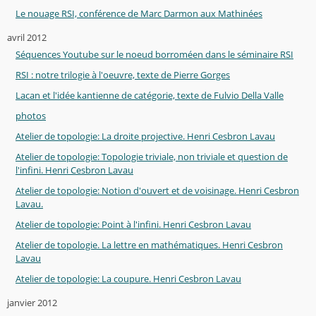
Le nouage RSI, conférence de Marc Darmon aux Mathinées
avril 2012
Séquences Youtube sur le noeud borroméen dans le séminaire RSI
RSI : notre trilogie à l'oeuvre, texte de Pierre Gorges
Lacan et l'idée kantienne de catégorie, texte de Fulvio Della Valle
photos
Atelier de topologie: La droite projective. Henri Cesbron Lavau
Atelier de topologie: Topologie triviale, non triviale et question de
l'infini. Henri Cesbron Lavau
Atelier de topologie: Notion d'ouvert et de voisinage. Henri Cesbron
Lavau.
Atelier de topologie: Point à l'infini. Henri Cesbron Lavau
Atelier de topologie. La lettre en mathématiques. Henri Cesbron
Lavau
Atelier de topologie: La coupure. Henri Cesbron Lavau
janvier 2012