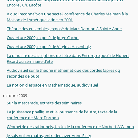
Encore , Ch. Lacôte
A quoi reconnaît-on une secte? conférence de Charles Melman à la
Maison de l'Amérique latine en 2001
Théorie des ensembles, exposé de Marc Darmon à Sainte-Anne
Ouverture 2009, exposé de Jorge Cacho
Ouverture 2009, exposé de Virginia Hasenbalg
La pluralité des acceptions de l'être dans Encore, exposé de Hubert
Ricard au séminaire d'été
Audiovisuel sur la théorie mathématique des cordes (après qq
secondes de pub)
La notion d'espace en Mathématique, audiovisuel
octobre 2009
Sur la mascarade, extraits des séminaires
La jouissance phallique et la jouissance de l'Autre, texte de la
conférence de Marc Darmon
Géométrie des rationnels, texte de la conférence de Norbert A'Campo
Je suis nul en maths, entretien avec Anne Siety