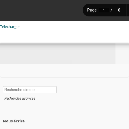
Télécharger
Rechercher
Recherche avancée
Nous écrire