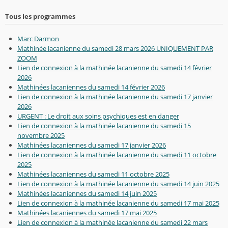
Tous les programmes
Marc Darmon
Mathinée lacanienne du samedi 28 mars 2026 UNIQUEMENT PAR
ZOOM
Lien de connexion à la mathinée lacanienne du samedi 14 février
2026
Mathinées lacaniennes du samedi 14 février 2026
Lien de connexion à la mathinée lacanienne du samedi 17 janvier
2026
URGENT : Le droit aux soins psychiques est en danger
Lien de connexion à la mathinée lacanienne du samedi 15
novembre 2025
Mathinées lacaniennes du samedi 17 janvier 2026
Lien de connexion à la mathinée lacanienne du samedi 11 octobre
2025
Mathinées lacaniennes du samedi 11 octobre 2025
Lien de connexion à la mathinée lacanienne du samedi 14 juin 2025
Mathinées lacaniennes du samedi 14 juin 2025
Lien de connexion à la mathinée lacanienne du samedi 17 mai 2025
Mathinées lacaniennes du samedi 17 mai 2025
Lien de connexion à la mathinée lacanienne du samedi 22 mars