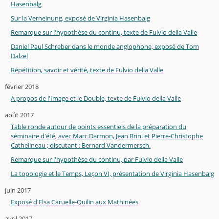
Hasenbalg
Sur la Verneinung, exposé de Virginia Hasenbalg
Remarque sur l'hypothèse du continu, texte de Fulvio della Valle
Daniel Paul Schreber dans le monde anglophone, exposé de Tom
Dalzel
Répétition, savoir et vérité, texte de Fulvio della Valle
février 2018
A propos de l'Image et le Double, texte de Fulvio della Valle
août 2017
Table ronde autour de points essentiels de la préparation du
séminaire d'été, avec Marc Darmon, Jean Brini et Pierre-Christophe
Cathelineau ; discutant : Bernard Vandermersch.
Remarque sur l'hypothèse du continu, par Fulvio della Valle
La topologie et le Temps, Leçon VI, présentation de Virginia Hasenbalg
juin 2017
Exposé d'Elsa Caruelle-Quilin aux Mathinées
avril 2017