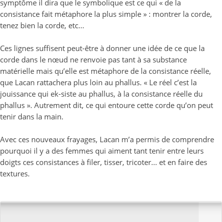
symptôme il dira que le symbolique est ce qui « de la
consistance fait métaphore la plus simple » : montrer la corde,
tenez bien la corde, etc...
Ces lignes suffisent peut-être à donner une idée de ce que la
corde dans le nœud ne renvoie pas tant à sa substance
matérielle mais qu’elle est métaphore de la consistance réelle,
que Lacan rattachera plus loin au phallus. « Le réel c’est la
jouissance qui ek-siste au phallus, à la consistance réelle du
phallus ». Autrement dit, ce qui entoure cette corde qu’on peut
tenir dans la main.
Avec ces nouveaux frayages, Lacan m’a permis de comprendre
pourquoi il y a des femmes qui aiment tant tenir entre leurs
doigts ces consistances à filer, tisser, tricoter... et en faire des
textures.