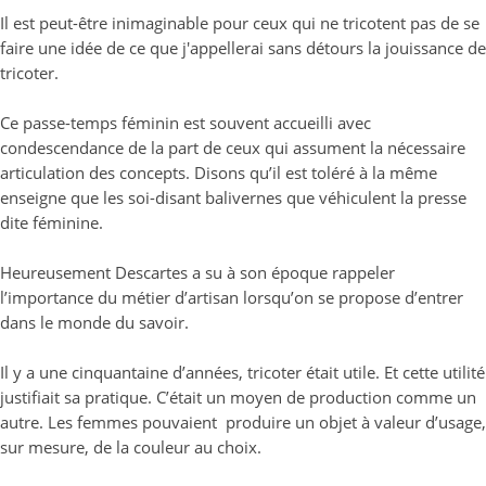
Il est peut-être inimaginable pour ceux qui ne tricotent pas de se
faire une idée de ce que j'appellerai sans détours la jouissance de
tricoter.
Ce passe-temps féminin est souvent accueilli avec
condescendance de la part de ceux qui assument la nécessaire
articulation des concepts. Disons qu’il est toléré à la même
enseigne que les soi-disant balivernes que véhiculent la presse
dite féminine.
Heureusement Descartes a su à son époque rappeler
l’importance du métier d’artisan lorsqu’on se propose d’entrer
dans le monde du savoir.
Il y a une cinquantaine d’années, tricoter était utile. Et cette utilité
justifiait sa pratique. C’était un moyen de production comme un
autre. Les femmes pouvaient produire un objet à valeur d’usage,
sur mesure, de la couleur au choix.