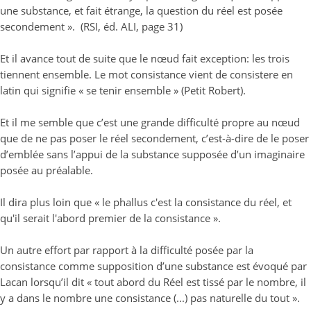
une substance, et fait étrange, la question du réel est posée
secondement ». (RSI, éd. ALI, page 31)
Et il avance tout de suite que le nœud fait exception: les trois
tiennent ensemble. Le mot consistance vient de consistere en
latin qui signifie « se tenir ensemble » (Petit Robert).
Et il me semble que c’est une grande difficulté propre au nœud
que de ne pas poser le réel secondement, c’est-à-dire de le poser
d’emblée sans l’appui de la substance supposée d’un imaginaire
posée au préalable.
Il dira plus loin que « le phallus c'est la consistance du réel, et
qu'il serait l'abord premier de la consistance ».
Un autre effort par rapport à la difficulté posée par la
consistance comme supposition d’une substance est évoqué par
Lacan lorsqu’il dit « tout abord du Réel est tissé par le nombre, il
y a dans le nombre une consistance (...) pas naturelle du tout ».