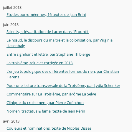
juillet 2013
Etudes borroméennes, 16 textes de Jean Brini
juin 2013
Scients, sciés... citation de Lacan dans l'Etourdit
Le nœud, le discours du maître et la colonisation, par Virginia
Hasenbalg
Entre signifiant et lettre, par Stéphane Thibierge
La troisième, relue et corrigée en 2013.
L’enjeu topologique des différentes formes du rien, par Christian
Fierens
Pour une lecture transversale de la Troisième, par Lydia Schenker
Commentaire sur La Troisième, par Jérôme La Selve
Clinique du croisement, par Pierre Coërchon
Nomen, tractatus & fama, texte de Jean Périn
avril 2013
Couleurs et nominations, texte de Nicolas Dissez