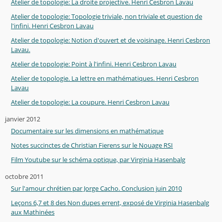
Atelier de topologie: La droite projective. Henri Cesbron Lavau
Atelier de topologie: Topologie triviale, non triviale et question de
l'infini. Henri Cesbron Lavau
Atelier de topologie: Notion d'ouvert et de voisinage. Henri Cesbron
Lavau.
Atelier de topologie: Point à l'infini. Henri Cesbron Lavau
Atelier de topologie. La lettre en mathématiques. Henri Cesbron
Lavau
Atelier de topologie: La coupure. Henri Cesbron Lavau
janvier 2012
Documentaire sur les dimensions en mathématique
Notes succinctes de Christian Fierens sur le Nouage RSI
Film Youtube sur le schéma optique, par Virginia Hasenbalg
octobre 2011
Sur l'amour chrétien par Jorge Cacho. Conclusion juin 2010
Leçons 6,7 et 8 des Non dupes errent, exposé de Virginia Hasenbalg
aux Mathinées