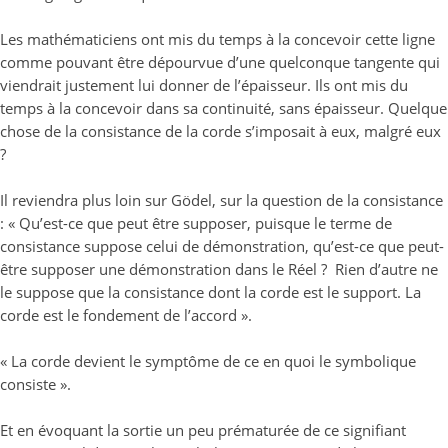
Les mathématiciens ont mis du temps à la concevoir cette ligne
comme pouvant être dépourvue d’une quelconque tangente qui
viendrait justement lui donner de l’épaisseur. Ils ont mis du
temps à la concevoir dans sa continuité, sans épaisseur. Quelque
chose de la consistance de la corde s’imposait à eux, malgré eux
?
Il reviendra plus loin sur Gödel, sur la question de la consistance
: « Qu’est-ce que peut être supposer, puisque le terme de
consistance suppose celui de démonstration, qu’est-ce que peut-
être supposer une démonstration dans le Réel ? Rien d’autre ne
le suppose que la consistance dont la corde est le support. La
corde est le fondement de l’accord ».
« La corde devient le symptôme de ce en quoi le symbolique
consiste ».
Et en évoquant la sortie un peu prématurée de ce signifiant