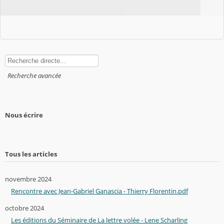
Rechercher
Recherche avancée
Nous écrire
Tous les articles
novembre 2024
Rencontre avec Jean-Gabriel Ganascia - Thierry Florentin.pdf
octobre 2024
Les éditions du Séminaire de La lettre volée - Lene Scharling