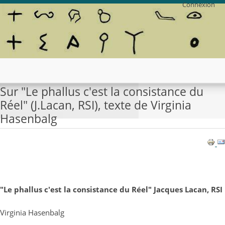
Connexion
Sur "Le phallus c'est la consistance du
Réel" (J.Lacan, RSI), texte de Virginia
Hasenbalg
"Le phallus c'est la consistance du Réel" Jacques Lacan, RSI
Virginia Hasenbalg