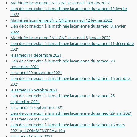
Mathinée lacanienne EN LIGNE le samedi 19 mars 2022
Lien de connexion à la mathinée lacanienne du samedi 12 février
2022
Mathinée lacanienne EN LIGNE le samedi 12 février 2022
Lien de connexion à la mathinée lacanienne du samedi 8 janvier
2022
Mathinée lacanienne EN LIGNE le samedi 8 janvier 2022
Lien de connexion à la mathinée lacanienne du samedi 11 décembre
2021
le samedi 11 décembre 2021
Lien de connexion à la mathinée lacanienne du samedi 20
novembre 2021
le samedi 20 novembre 2021
Lien de connexion à la mathinée lacanienne du samedi 16 octobre
2021
le samedi 16 octobre 2021
Lien de connexion à la mathinée lacanienne du samedi 25
septembre 2021
le samedi 25 septembre 2021
Lien de connexion à la mathinée lacanienne du samedi 29 mai 2021
le samedi 29 mai 2021
Lien de connexion à la mathinée lacanienne du samedi 13 mars
2021 qui COMMENCERA à 10h
le samedi 13 mars 2021