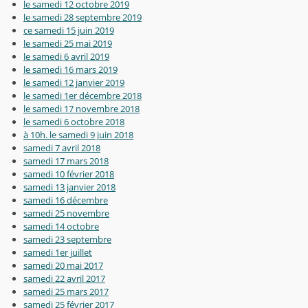
le samedi 12 octobre 2019
le samedi 28 septembre 2019
ce samedi 15 juin 2019
le samedi 25 mai 2019
le samedi 6 avril 2019
le samedi 16 mars 2019
le samedi 12 janvier 2019
le samedi 1er décembre 2018
le samedi 17 novembre 2018
le samedi 6 octobre 2018
à 10h. le samedi 9 juin 2018
samedi 7 avril 2018
samedi 17 mars 2018
samedi 10 février 2018
samedi 13 janvier 2018
samedi 16 décembre
samedi 25 novembre
samedi 14 octobre
samedi 23 septembre
samedi 1er juillet
samedi 20 mai 2017
samedi 22 avril 2017
samedi 25 mars 2017
samedi 25 février 2017