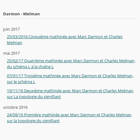
Darmon - Melman
juin 2017
25/03/2016 Cinquième mathinée avec Marc Darmon et Charles
Melman
mai 2017
25/02/17 Quatrième mathinée avec Marc Darmon et Charles Melman,
du schéma L à la chaîne L
07/01/17 Troisième mathinée avec Marc Darmon et Charles Melman,
sur le schéma L
19/11/16 Deuxième mathinée avec Marc Darmon et Charles Melman,
sur La topologie du signifiant
octobre 2016
24/09/16 Première mathinée avec Marc Darmon et Charles Melman,
sur la topologie du signifiant