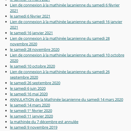
Lien de connexion à la mathinée lacanienne du samedi 6 février
2021
le samedi 6 février 2021
Lien de connexion à la mathinée lacanienne du samedi 16 janvier
2021
le samedi 16 janvier 2021
Lien de connexion à la mathinée lacanienne du samedi 28
novembre 2020
le samedi 28 novembre 2020
Lien de connexion à la mathinée lacanienne du samedi 10 octobre
2020
le samedi 10 octobre 2020
Lien de connexion à la mathinée lacanienne du samedi 26
septembre 2020
le samedi 26 septembre 2020
le samedi 6 juin 2020
le samedi 16 mai 2020
ANNULATION de la Mathinée lacanienne du samedi 14 mars 2020
le samedi 14 mars 2020
le samedi 1° février 2020
le samedi 11 janvier 2020
la mathinée du 7 décembre est annulée
le samedi 9 novembre 2019