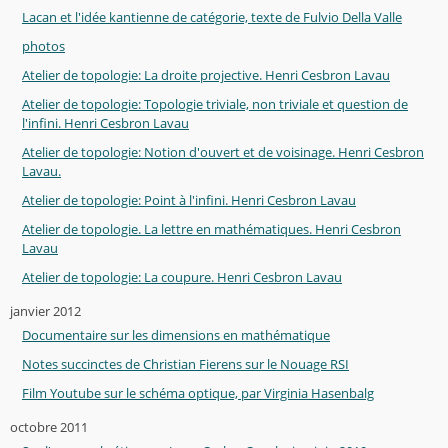
Lacan et l'idée kantienne de catégorie, texte de Fulvio Della Valle
photos
Atelier de topologie: La droite projective. Henri Cesbron Lavau
Atelier de topologie: Topologie triviale, non triviale et question de
l'infini. Henri Cesbron Lavau
Atelier de topologie: Notion d'ouvert et de voisinage. Henri Cesbron
Lavau.
Atelier de topologie: Point à l'infini. Henri Cesbron Lavau
Atelier de topologie. La lettre en mathématiques. Henri Cesbron
Lavau
Atelier de topologie: La coupure. Henri Cesbron Lavau
janvier 2012
Documentaire sur les dimensions en mathématique
Notes succinctes de Christian Fierens sur le Nouage RSI
Film Youtube sur le schéma optique, par Virginia Hasenbalg
octobre 2011