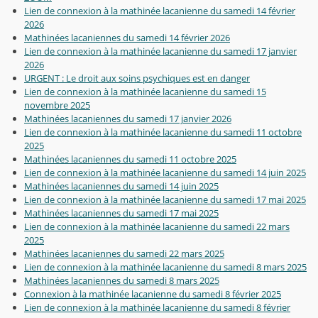
Lien de connexion à la mathinée lacanienne du samedi 14 février
2026
Mathinées lacaniennes du samedi 14 février 2026
Lien de connexion à la mathinée lacanienne du samedi 17 janvier
2026
URGENT : Le droit aux soins psychiques est en danger
Lien de connexion à la mathinée lacanienne du samedi 15
novembre 2025
Mathinées lacaniennes du samedi 17 janvier 2026
Lien de connexion à la mathinée lacanienne du samedi 11 octobre
2025
Mathinées lacaniennes du samedi 11 octobre 2025
Lien de connexion à la mathinée lacanienne du samedi 14 juin 2025
Mathinées lacaniennes du samedi 14 juin 2025
Lien de connexion à la mathinée lacanienne du samedi 17 mai 2025
Mathinées lacaniennes du samedi 17 mai 2025
Lien de connexion à la mathinée lacanienne du samedi 22 mars
2025
Mathinées lacaniennes du samedi 22 mars 2025
Lien de connexion à la mathinée lacanienne du samedi 8 mars 2025
Mathinées lacaniennes du samedi 8 mars 2025
Connexion à la mathinée lacanienne du samedi 8 février 2025
Lien de connexion à la mathinée lacanienne du samedi 8 février