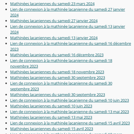
Mathinées lacaniennes du samedi 23 mars 2024
Lien de connexion à la mathinée lacanienne du samedi 27 janvier
2024
Mathinées lacaniennes du samedi 27 janvier 2024
Lien de connexion à la mathinée lacanienne du samedi 13 janvier
2024
Mathinées lacaniennes du samedi 13 janvier 2024
Lien de connexion à la mathinée lacanienne du samedi 16 décembre
2023
Mathinées lacaniennes du samedi 16 décembre 2023
Lien de connexion à la mathinée lacanienne du samedi 18
novembre 2023
Mathinées lacaniennes du samedi 18 novembre 2023
Mathinées lacaniennes du samedi 30 septembre 2023
Lien de connexion à la mathinée lacanienne du samedi 30
septembre 2023
Mathinées lacaniennes du samedi 30 septembre 2023
Lien de connexion à la mathinée lacanienne du samedi 10 juin 2023
Mathinées lacaniennes du samedi 10 juin 2023
Lien de connexion à la mathinée lacanienne du samedi 13 mai 2023
Mathinées lacaniennes du samedi 13 mai 2023
Lien de connexion à la mathinée lacanienne du samedi 15 avril 2023
Mathinées lacaniennes du samedi 15 avril 2023