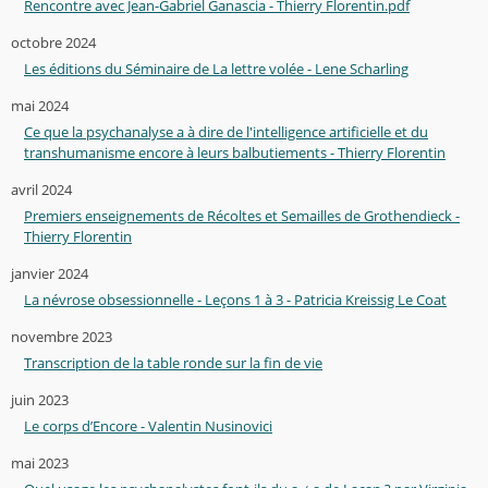
Rencontre avec Jean-Gabriel Ganascia - Thierry Florentin.pdf
octobre 2024
Les éditions du Séminaire de La lettre volée - Lene Scharling
mai 2024
Ce que la psychanalyse a à dire de l'intelligence artificielle et du
transhumanisme encore à leurs balbutiements - Thierry Florentin
avril 2024
Premiers enseignements de Récoltes et Semailles de Grothendieck -
Thierry Florentin
janvier 2024
La névrose obsessionnelle - Leçons 1 à 3 - Patricia Kreissig Le Coat
novembre 2023
Transcription de la table ronde sur la fin de vie
juin 2023
Le corps d’Encore - Valentin Nusinovici
mai 2023