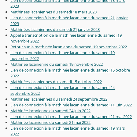
Lien de connexion à la mathinée lacanienne du samedi 18 mars
2023
Mathinées lacaniennes du samedi 18 mars 2023
Lien de connexion à la mathinée lacanienne du samedi 21 janvier
2023
Mathinées lacaniennes du samedi 21 janvier 2023
Appel à transcription de la mathinée lacanienne du samedi 19
novembre 2022
Retour sur la mathinée lacanienne du samedi 19 novembre 2022
Lien de connexion à la mathinée lacanienne du samedi 19
novembre 2022
Mathinée lacanienne du samedi 19 novembre 2022
Lien de connexion à la mathinée lacanienne du samedi 15 octobre
2022
Mathinées lacaniennes du samedi 15 octobre 2022
Lien de connexion à la mathinée lacanienne du samedi 24
septembre 2022
Mathinées lacaniennes du samedi 24 septembre 2022
Lien de connexion à la mathinée lacanienne du samedi 11 juin 2022
Mathinée lacanienne du samedi 24 juin 2022
Lien de connexion à la mathinée lacanienne du samedi 21 mai 2022
Mathinée lacanienne du samedi 21 mai 2022
Lien de connexion à la mathinée lacanienne du samedi 19 mars
2022