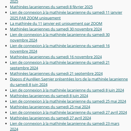
2025
Mathinées lacaniennes du samedi 8 février 2025
Lien de connexion à la mathinée lacanienne du samedi 11 janvier
2025 PAR ZOOM uniquement
La mathinée du 11 janvier est uniquement par ZOOM
Mathinées lacaniennes du samedi 30 novembre 2024
Lien de connexion à la mathinée lacanienne du samedi 30
novembre 2024
Lien de connexion à la mathinée lacanienne du samedi 16
novembre 2024
Mathinées lacaniennes du samedi 16 novembre 2024
Lien de connexion à la mathinée lacanienne du samedi 21
septembre 2024
Mathinées lacaniennes du samedi 21 septembre 2024
Diapos d'Aurélien Sagnier présentées lors de la mathinée lacanienne
du samedi 8 juin 2024
Lien de connexion à la mathinée lacanienne du samedi 8 juin 2024
Mathinées lacaniennes du samedi 8 juin 2024
Lien de connexion à la mathinée lacanienne du samedi 25 mai 2024
Mathinées lacaniennes du samedi 25 mai 2024
Lien de connexion à la mathinée lacanienne du samedi 27 avril 2024
Mathinées lacaniennes du samedi 27 avril 2024
Lien de connexion à la mathinée lacanienne du samedi 23 mars
2024