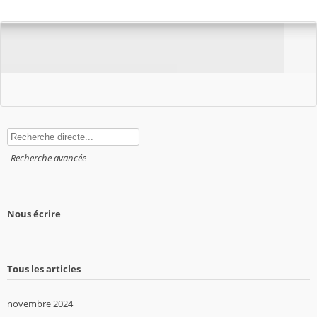
Rechercher
Recherche avancée
Nous écrire
Tous les articles
novembre 2024