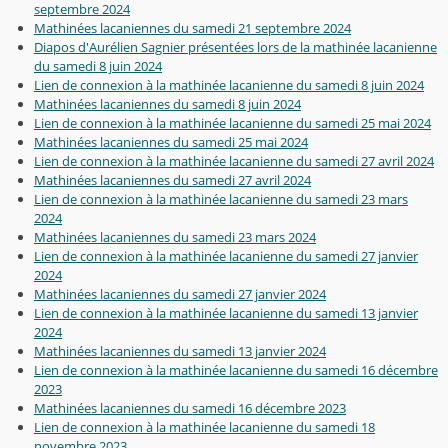
septembre 2024
Mathinées lacaniennes du samedi 21 septembre 2024
Diapos d'Aurélien Sagnier présentées lors de la mathinée lacanienne
du samedi 8 juin 2024
Lien de connexion à la mathinée lacanienne du samedi 8 juin 2024
Mathinées lacaniennes du samedi 8 juin 2024
Lien de connexion à la mathinée lacanienne du samedi 25 mai 2024
Mathinées lacaniennes du samedi 25 mai 2024
Lien de connexion à la mathinée lacanienne du samedi 27 avril 2024
Mathinées lacaniennes du samedi 27 avril 2024
Lien de connexion à la mathinée lacanienne du samedi 23 mars
2024
Mathinées lacaniennes du samedi 23 mars 2024
Lien de connexion à la mathinée lacanienne du samedi 27 janvier
2024
Mathinées lacaniennes du samedi 27 janvier 2024
Lien de connexion à la mathinée lacanienne du samedi 13 janvier
2024
Mathinées lacaniennes du samedi 13 janvier 2024
Lien de connexion à la mathinée lacanienne du samedi 16 décembre
2023
Mathinées lacaniennes du samedi 16 décembre 2023
Lien de connexion à la mathinée lacanienne du samedi 18
novembre 2023