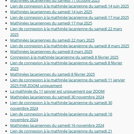
Mathinées lacaniennes du samedi 11 octobre 2025
Lien de connexion à la mathinée lacanienne du samedi 14 juin 2025
Mathinées lacaniennes du samedi 14 juin 2025
Lien de connexion à la mathinée lacanienne du samedi 17 mai 2025
Mathinées lacaniennes du samedi 17 mai 2025
Lien de connexion à la mathinée lacanienne du samedi 22 mars
2025
Mathinées lacaniennes du samedi 22 mars 2025
Lien de connexion à la mathinée lacanienne du samedi 8 mars 2025
Mathinées lacaniennes du samedi 8 mars 2025
Connexion à la mathinée lacanienne du samedi 8 février 2025
Lien de connexion à la mathinée lacanienne du samedi 8 février
2025
Mathinées lacaniennes du samedi 8 février 2025
Lien de connexion à la mathinée lacanienne du samedi 11 janvier
2025 PAR ZOOM uniquement
La mathinée du 11 janvier est uniquement par ZOOM
Mathinées lacaniennes du samedi 30 novembre 2024
Lien de connexion à la mathinée lacanienne du samedi 30
novembre 2024
Lien de connexion à la mathinée lacanienne du samedi 16
novembre 2024
Mathinées lacaniennes du samedi 16 novembre 2024
Lien de connexion à la mathinée lacanienne du samedi 21