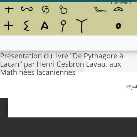
Connexion
Présentation du livre "De Pythagore à
Lacan" par Henri Cesbron Lavau, aux
Mathinées lacaniennes