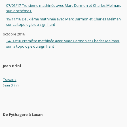
07/01/17 Troisième mathinée avec Marc Darmon et Charles Melman,
sur le schéma L
19/11/16 Deuxième mathinée avec Marc Darmon et Charles Melman,
sur La topologie du signifiant
octobre 2016
24/09/16 Première mathinée avec Marc Darmon et Charles Melman,
sur la topologie du signifiant
Jean Brini
Travaux
(
Jean Brini
)
De Pythagore à Lacan