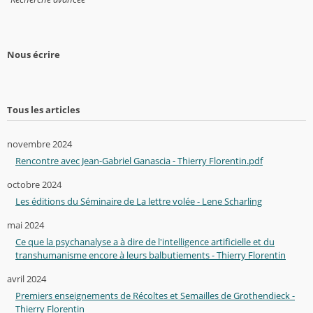
Nous écrire
Tous les articles
novembre 2024
Rencontre avec Jean-Gabriel Ganascia - Thierry Florentin.pdf
octobre 2024
Les éditions du Séminaire de La lettre volée - Lene Scharling
mai 2024
Ce que la psychanalyse a à dire de l'intelligence artificielle et du
transhumanisme encore à leurs balbutiements - Thierry Florentin
avril 2024
Premiers enseignements de Récoltes et Semailles de Grothendieck -
Thierry Florentin