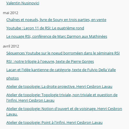
Valentin Nusinovici
mai 2012
Chaînes et noeuds, livre de Soury en trois parties, en vente
Youtube : Leçon 11 de RSI: Le quatrième rond
Le nouage RSI, conférence de Marc Darmon aux Mathinées
avril 2012
Séquences Youtube sur le noeud borroméen dans le séminaire RSI
RSI : notre trilogie à l'oeuvre, texte de Pierre Gorges
Lacan et l'idée kantienne de catégorie, texte de Fulvio Della Valle
photos
Atelier de topologie: La droite projective. Henri Cesbron Lavau
Atelier de topologie: Topologie triviale, non triviale et question de
l'infini. Henri Cesbron Lavau
Atelier de topologie: Notion d'ouvert et de voisinage. Henri Cesbron
Lavau.
Atelier de topologie: Point à l'infini. Henri Cesbron Lavau