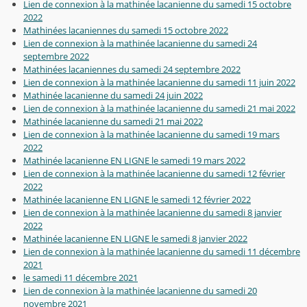
Lien de connexion à la mathinée lacanienne du samedi 15 octobre
2022
Mathinées lacaniennes du samedi 15 octobre 2022
Lien de connexion à la mathinée lacanienne du samedi 24
septembre 2022
Mathinées lacaniennes du samedi 24 septembre 2022
Lien de connexion à la mathinée lacanienne du samedi 11 juin 2022
Mathinée lacanienne du samedi 24 juin 2022
Lien de connexion à la mathinée lacanienne du samedi 21 mai 2022
Mathinée lacanienne du samedi 21 mai 2022
Lien de connexion à la mathinée lacanienne du samedi 19 mars
2022
Mathinée lacanienne EN LIGNE le samedi 19 mars 2022
Lien de connexion à la mathinée lacanienne du samedi 12 février
2022
Mathinée lacanienne EN LIGNE le samedi 12 février 2022
Lien de connexion à la mathinée lacanienne du samedi 8 janvier
2022
Mathinée lacanienne EN LIGNE le samedi 8 janvier 2022
Lien de connexion à la mathinée lacanienne du samedi 11 décembre
2021
le samedi 11 décembre 2021
Lien de connexion à la mathinée lacanienne du samedi 20
novembre 2021