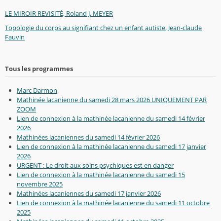
LE MIROIR REVISITÉ, Roland J. MEYER
Topologie du corps au signifiant chez un enfant autiste, Jean-claude
Fauvin
Tous les programmes
Marc Darmon
Mathinée lacanienne du samedi 28 mars 2026 UNIQUEMENT PAR
ZOOM
Lien de connexion à la mathinée lacanienne du samedi 14 février
2026
Mathinées lacaniennes du samedi 14 février 2026
Lien de connexion à la mathinée lacanienne du samedi 17 janvier
2026
URGENT : Le droit aux soins psychiques est en danger
Lien de connexion à la mathinée lacanienne du samedi 15
novembre 2025
Mathinées lacaniennes du samedi 17 janvier 2026
Lien de connexion à la mathinée lacanienne du samedi 11 octobre
2025