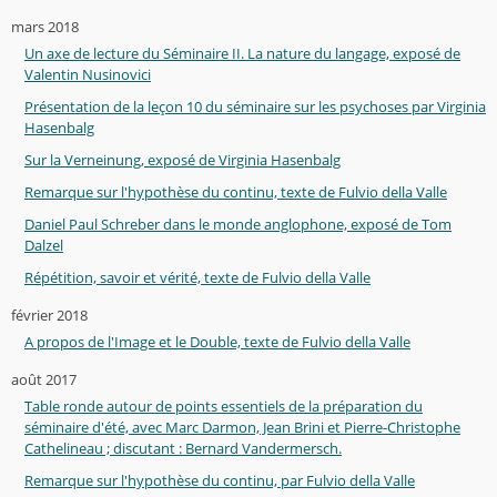
mars 2018
Un axe de lecture du Séminaire II. La nature du langage, exposé de
Valentin Nusinovici
Présentation de la leçon 10 du séminaire sur les psychoses par Virginia
Hasenbalg
Sur la Verneinung, exposé de Virginia Hasenbalg
Remarque sur l'hypothèse du continu, texte de Fulvio della Valle
Daniel Paul Schreber dans le monde anglophone, exposé de Tom
Dalzel
Répétition, savoir et vérité, texte de Fulvio della Valle
février 2018
A propos de l'Image et le Double, texte de Fulvio della Valle
août 2017
Table ronde autour de points essentiels de la préparation du
séminaire d'été, avec Marc Darmon, Jean Brini et Pierre-Christophe
Cathelineau ; discutant : Bernard Vandermersch.
Remarque sur l'hypothèse du continu, par Fulvio della Valle