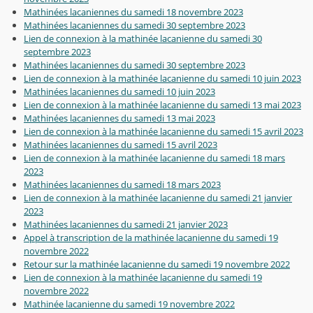
Mathinées lacaniennes du samedi 18 novembre 2023
Mathinées lacaniennes du samedi 30 septembre 2023
Lien de connexion à la mathinée lacanienne du samedi 30
septembre 2023
Mathinées lacaniennes du samedi 30 septembre 2023
Lien de connexion à la mathinée lacanienne du samedi 10 juin 2023
Mathinées lacaniennes du samedi 10 juin 2023
Lien de connexion à la mathinée lacanienne du samedi 13 mai 2023
Mathinées lacaniennes du samedi 13 mai 2023
Lien de connexion à la mathinée lacanienne du samedi 15 avril 2023
Mathinées lacaniennes du samedi 15 avril 2023
Lien de connexion à la mathinée lacanienne du samedi 18 mars
2023
Mathinées lacaniennes du samedi 18 mars 2023
Lien de connexion à la mathinée lacanienne du samedi 21 janvier
2023
Mathinées lacaniennes du samedi 21 janvier 2023
Appel à transcription de la mathinée lacanienne du samedi 19
novembre 2022
Retour sur la mathinée lacanienne du samedi 19 novembre 2022
Lien de connexion à la mathinée lacanienne du samedi 19
novembre 2022
Mathinée lacanienne du samedi 19 novembre 2022