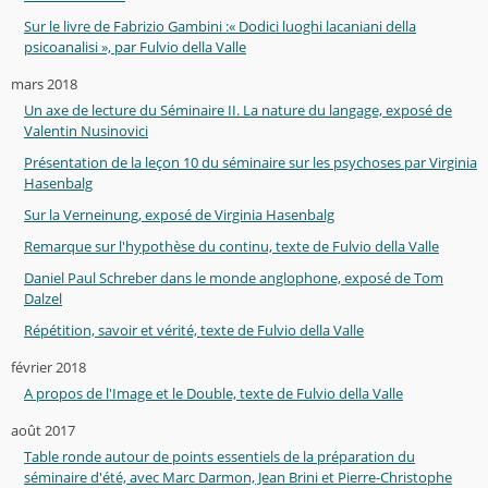
Sur le livre de Fabrizio Gambini :« Dodici luoghi lacaniani della
psicoanalisi », par Fulvio della Valle
mars 2018
Un axe de lecture du Séminaire II. La nature du langage, exposé de
Valentin Nusinovici
Présentation de la leçon 10 du séminaire sur les psychoses par Virginia
Hasenbalg
Sur la Verneinung, exposé de Virginia Hasenbalg
Remarque sur l'hypothèse du continu, texte de Fulvio della Valle
Daniel Paul Schreber dans le monde anglophone, exposé de Tom
Dalzel
Répétition, savoir et vérité, texte de Fulvio della Valle
février 2018
A propos de l'Image et le Double, texte de Fulvio della Valle
août 2017
Table ronde autour de points essentiels de la préparation du
séminaire d'été, avec Marc Darmon, Jean Brini et Pierre-Christophe