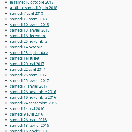
le samedi 6 octobre 2018
à 10h. le samedi 9 juin 2018
samedi 7 avril 2018
samedi 17 mars 2018
samedi 10 février 2018
samedi 13 janvier 2018
samedi 16 décembre
samedi 25 novembre
samedi 14 octobre
samedi 23 septembre
samedi 1er juillet
samedi 20 mai 2017
samedi 22 avril 2017
samedi 25 mars 2017
samedi 25 février 2017
samedi 7 janvier 2017
samedi 26 novembre 2016
samedi 19 novembre 2016
samedi 24 septembre 2016
samedi 14 mai 2016
samedi 9 avril 2016
samedi 26 mars 2016
samedi 13 février 2016
samedi 16 janvier 2016