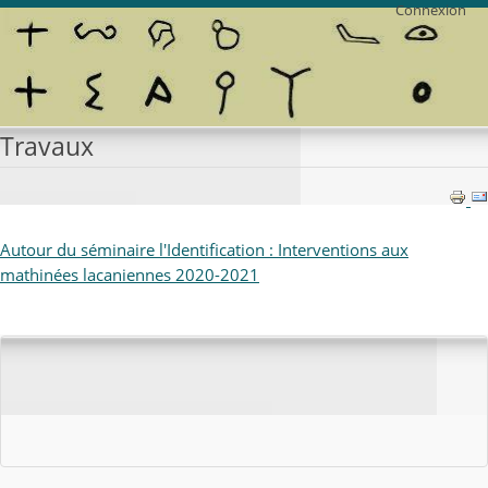
Connexion
Travaux
Autour du séminaire l'Identification : Interventions aux
mathinées lacaniennes 2020-2021