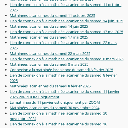
Lien de connexion à la mathinée lacanienne du samedi 11 octobre
2025
Mathinées lacaniennes du samedi 11 octobre 2025
Lien de connexion à la mathinée lacanienne du samedi 14 juin 2025
Mathinées lacaniennes du samedi 14 juin 2025
Lien de connexion à la mathinée lacanienne du samedi 17 mai 2025
Mathinées lacaniennes du samedi 17 mai 2025
Lien de connexion à la mathinée lacanienne du samedi 22 mars
2025
Mathinées lacaniennes du samedi 22 mars 2025
Lien de connexion à la mathinée lacanienne du samedi 8 mars 2025
Mathinées lacaniennes du samedi 8 mars 2025
Connexion à la mathinée lacanienne du samedi 8 février 2025
Lien de connexion à la mathinée lacanienne du samedi 8 février
2025
Mathinées lacaniennes du samedi 8 février 2025
Lien de connexion à la mathinée lacanienne du samedi 11 janvier
2025 PAR ZOOM uniquement
La mathinée du 11 janvier est uniquement par ZOOM
Mathinées lacaniennes du samedi 30 novembre 2024
Lien de connexion à la mathinée lacanienne du samedi 30
novembre 2024
Lien de connexion à la mathinée lacanienne du samedi 16