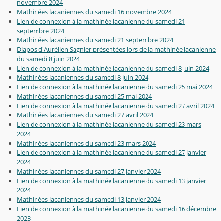
novembre 2024
Mathinées lacaniennes du samedi 16 novembre 2024
Lien de connexion à la mathinée lacanienne du samedi 21
septembre 2024
Mathinées lacaniennes du samedi 21 septembre 2024
Diapos d'Aurélien Sagnier présentées lors de la mathinée lacanienne
du samedi 8 juin 2024
Lien de connexion à la mathinée lacanienne du samedi 8 juin 2024
Mathinées lacaniennes du samedi 8 juin 2024
Lien de connexion à la mathinée lacanienne du samedi 25 mai 2024
Mathinées lacaniennes du samedi 25 mai 2024
Lien de connexion à la mathinée lacanienne du samedi 27 avril 2024
Mathinées lacaniennes du samedi 27 avril 2024
Lien de connexion à la mathinée lacanienne du samedi 23 mars
2024
Mathinées lacaniennes du samedi 23 mars 2024
Lien de connexion à la mathinée lacanienne du samedi 27 janvier
2024
Mathinées lacaniennes du samedi 27 janvier 2024
Lien de connexion à la mathinée lacanienne du samedi 13 janvier
2024
Mathinées lacaniennes du samedi 13 janvier 2024
Lien de connexion à la mathinée lacanienne du samedi 16 décembre
2023