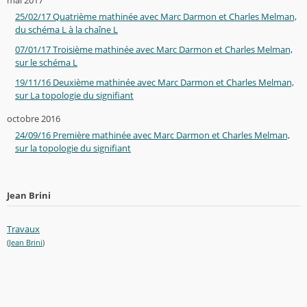
mai 2017
25/02/17 Quatrième mathinée avec Marc Darmon et Charles Melman,
du schéma L à la chaîne L
07/01/17 Troisième mathinée avec Marc Darmon et Charles Melman,
sur le schéma L
19/11/16 Deuxième mathinée avec Marc Darmon et Charles Melman,
sur La topologie du signifiant
octobre 2016
24/09/16 Première mathinée avec Marc Darmon et Charles Melman,
sur la topologie du signifiant
Jean Brini
Travaux
(
Jean Brini
)