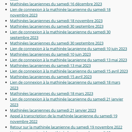
Mathinées lacaniennes du samedi 16 décembre 2023
Lien de connexion à la mathinée lacanienne du samedi 18
novembre 2023
Mathinées lacaniennes du samedi 18 novembre 2023
Mathinées lacaniennes du samedi 30 septembre 2023
Lien de connexion à la mathinée lacanienne du samedi 30
septembre 2023
Mathinées lacaniennes du samedi 30 septembre 2023
Lien de connexion à la mathinée lacanienne du samedi 10 juin 2023
Mathinées lacaniennes du samedi 10 juin 2023
Lien de connexion à la mathinée lacanienne du samedi 13 mai 2023
Mathinées lacaniennes du samedi 13 mai 2023
Lien de connexion à la mathinée lacanienne du samedi 15 avril 2023
Mathinées lacaniennes du samedi 15 avril 2023
Lien de connexion à la mathinée lacanienne du samedi 18 mars
2023
Mathinées lacaniennes du samedi 18 mars 2023
Lien de connexion à la mathinée lacanienne du samedi 21 janvier
2023
Mathinées lacaniennes du samedi 21 janvier 2023
Appel à transcription de la mathinée lacanienne du samedi 19
novembre 2022
Retour sur la mathinée lacanienne du samedi 19 novembre 2022