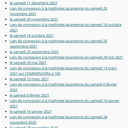
le samedi 11 décembre 2021
Lien de connexion à la mathinée lacanienne du samedi 20
novembre 2021
le samedi 20 novembre 2021
Lien de connexion à la mathinée lacanienne du samedi 16 octobre
2021
le samedi 16 octobre 2021
Lien de connexion à la mathinée lacanienne du samedi 25
septembre 2021
le samedi 25 septembre 2021
Lien de connexion à la mathinée lacanienne du samedi 29 mai 2021
le samedi 29 mai 2021
Lien de connexion à la mathinée lacanienne du samedi 13 mars
2021 qui COMMENCERA à 10h
le samedi 13 mars 2021
Lien de connexion à la mathinée lacanienne du samedi 6 février
2021
le samedi 6 février 2021
Lien de connexion à la mathinée lacanienne du samedi 16 janvier
2021
le samedi 16 janvier 2021
Lien de connexion à la mathinée lacanienne du samedi 28
novembre 2020
le samedi 28 novembre 2020