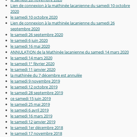
Lien de connexion à la mathinée lacanienne du samedi 10 octobre
2020
le samedi 10 octobre 2020
Lien de connexion à la mathinée lacanienne du samedi 26
septembre 2020
le samedi 26 septembre 2020
le samedi 6 juin 2020
le samedi 16 mai 2020
ANNULATION de la Mathinée lacanienne du samedi 14 mars 2020
le samedi 14 mars 2020
le samedi 1° février 2020
le samedi 11 janvier 2020
la mathinée du 7 décembre est annulée
le samedi 9 novembre 2019
le samedi 12 octobre 2019
le samedi 28 septembre 2019
ce samedi 15 juin 2019
le samedi 25 mai 2019
le samedi 6 avril 2019
le samedi 16 mars 2019
le samedi 12 janvier 2019
le samedi 1er décembre 2018
le samedi 17 novembre 2018