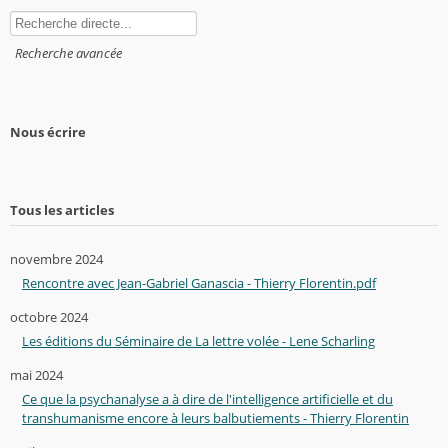
Rechercher
Recherche avancée
Nous écrire
Tous les articles
novembre 2024
Rencontre avec Jean-Gabriel Ganascia - Thierry Florentin.pdf
octobre 2024
Les éditions du Séminaire de La lettre volée - Lene Scharling
mai 2024
Ce que la psychanalyse a à dire de l'intelligence artificielle et du
transhumanisme encore à leurs balbutiements - Thierry Florentin