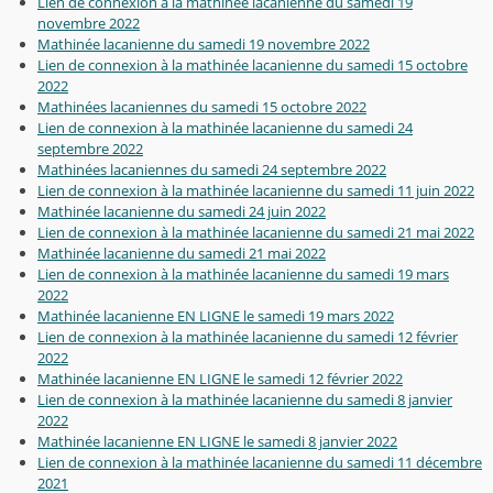
Lien de connexion à la mathinée lacanienne du samedi 19
novembre 2022
Mathinée lacanienne du samedi 19 novembre 2022
Lien de connexion à la mathinée lacanienne du samedi 15 octobre
2022
Mathinées lacaniennes du samedi 15 octobre 2022
Lien de connexion à la mathinée lacanienne du samedi 24
septembre 2022
Mathinées lacaniennes du samedi 24 septembre 2022
Lien de connexion à la mathinée lacanienne du samedi 11 juin 2022
Mathinée lacanienne du samedi 24 juin 2022
Lien de connexion à la mathinée lacanienne du samedi 21 mai 2022
Mathinée lacanienne du samedi 21 mai 2022
Lien de connexion à la mathinée lacanienne du samedi 19 mars
2022
Mathinée lacanienne EN LIGNE le samedi 19 mars 2022
Lien de connexion à la mathinée lacanienne du samedi 12 février
2022
Mathinée lacanienne EN LIGNE le samedi 12 février 2022
Lien de connexion à la mathinée lacanienne du samedi 8 janvier
2022
Mathinée lacanienne EN LIGNE le samedi 8 janvier 2022
Lien de connexion à la mathinée lacanienne du samedi 11 décembre
2021