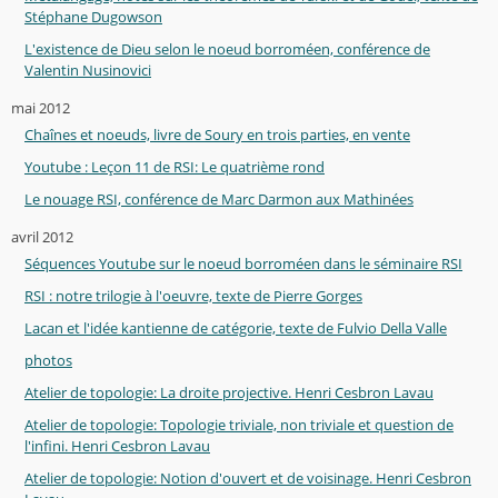
Stéphane Dugowson
L'existence de Dieu selon le noeud borroméen, conférence de
Valentin Nusinovici
mai 2012
Chaînes et noeuds, livre de Soury en trois parties, en vente
Youtube : Leçon 11 de RSI: Le quatrième rond
Le nouage RSI, conférence de Marc Darmon aux Mathinées
avril 2012
Séquences Youtube sur le noeud borroméen dans le séminaire RSI
RSI : notre trilogie à l'oeuvre, texte de Pierre Gorges
Lacan et l'idée kantienne de catégorie, texte de Fulvio Della Valle
photos
Atelier de topologie: La droite projective. Henri Cesbron Lavau
Atelier de topologie: Topologie triviale, non triviale et question de
l'infini. Henri Cesbron Lavau
Atelier de topologie: Notion d'ouvert et de voisinage. Henri Cesbron