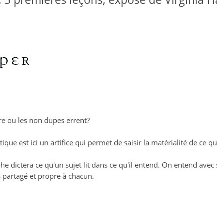
e ou les non dupes errent?
tique est ici un artifice qui permet de saisir la matérialité de ce 
he dictera ce qu'un sujet lit dans ce qu'il entend. On entend avec
is partagé et propre à chacun.