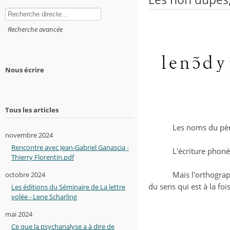
Rechercher
Recherche avancée
Nous écrire
Tous les articles
Les noms du pèr
novembre 2024
Rencontre avec Jean-Gabriel Ganascia -
L'écriture phoné
Thierry Florentin.pdf
Mais l'orthograp
octobre 2024
du sens qui est à la fo
Les éditions du Séminaire de La lettre
volée - Lene Scharling
mai 2024
Ce que la psychanalyse a à dire de