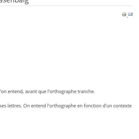
qu'on entend, avant que l'orthographe tranche.
 ses lettres. On entend l'orthographe en fonction d'un contexte