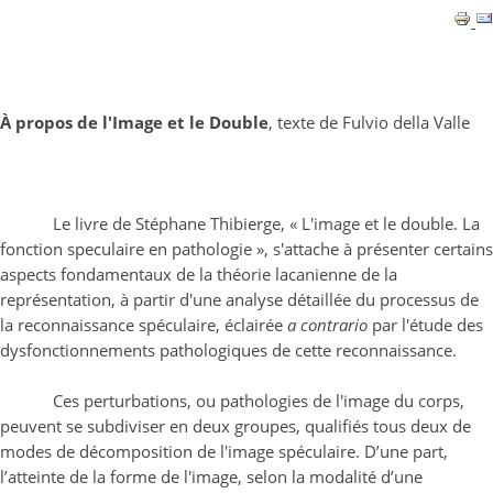
À propos de l'Image et le Double
, texte de Fulvio della Valle
Le livre de Stéphane Thibierge, « L'image et le double. La
fonction speculaire en pathologie », s'attache à présenter certains
aspects fondamentaux de la théorie lacanienne de la
représentation, à partir d'une analyse détaillée du processus de
la reconnaissance spéculaire, éclairée
a contrario
par l'étude des
dysfonctionnements pathologiques de cette reconnaissance.
Ces perturbations, ou pathologies de l'image du corps,
peuvent se subdiviser en deux groupes, qualifiés tous deux de
modes de décomposition de l'image spéculaire. D’une part,
l’atteinte de la forme de l'image, selon la modalité d’une