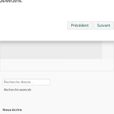
26/09/2016.
Précédent
Suivant
Rechercher
Recherche avancée
Nous écrire