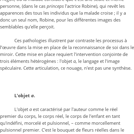
personne, (dans le cas
princeps
l'actrice Robine), qui revêt les
apparences des tous les individus que la malade croise ; il y a
donc un seul nom, Robine, pour les différentes images des
semblables qu'elle perçoit.
Ces pathologies illustrent par contraste les processus à
l’œuvre dans la mise en place de la reconnaissance de soi dans le
miroir. Cette mise en place requiert l'intervention conjointe de
trois éléments hétérogènes : l'objet
a
, le langage et l'image
spéculaire. Cette articulation, ce nouage, n'est pas une synthèse.
L'objet
a
.
L'objet
a
est caractérisé par l'auteur comme le réel
premier du corps, le corps réel, le corps de l'enfant en tant
qu'indéfini, morcelé et pulsionnel, – comme morcellement
pulsionnel premier. C'est le bouquet de fleurs réelles dans le