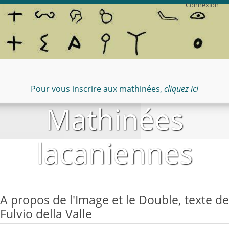
Connexion
Pour vous inscrire aux mathinées,
cliquez ici
Mathinées
lacaniennes
A propos de l'Image et le Double, texte de
Fulvio della Valle