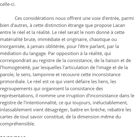
celle-ci.
Ces considérations nous offrent une voie d'entrée, parmi
bien d'autres, à cette distinction étrange que propose Lacan
entre le réel et la réalité. Le réel serait le nom donné à cette
matérialité brute, immédiate et originaire, chaotique ou
inorganisée, à jamais oblitérée, pour l'être parlant, par la
médiation du langage. Par opposition à la réalité, qui
correspondrait au registre de la consistance, de la liaison et de
l'homogénéité, par lesquelles l'articulation de l'image et de la
parole, le sens, tamponne et recouvre cette inconsistance
primordiale. Le réel est ce qui vient défaire les liens, les
regroupements qui organisent la consistance des
représentations, il nomme une irruption d'inconsistance dans le
registre de l'intentionnalité, ce qui toujours, inéluctablement,
inlassablement vient désagréger, battre en brèche, rebattre les
cartes de tout savoir constitué, de la dimension même du
compréhensible.