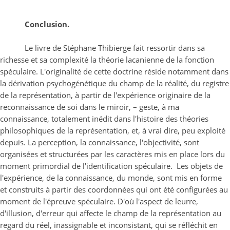
Conclusion.
Le livre de Stéphane Thibierge fait ressortir dans sa
richesse et sa complexité la théorie lacanienne de la fonction
spéculaire. L'originalité de cette doctrine réside notamment dans
la dérivation psychogénétique du champ de la réalité, du registre
de la représentation, à partir de l'expérience originaire de la
reconnaissance de soi dans le miroir, – geste, à ma
connaissance, totalement inédit dans l'histoire des théories
philosophiques de la représentation, et, à vrai dire, peu exploité
depuis. La perception, la connaissance, l'objectivité, sont
organisées et structurées par les caractères mis en place lors du
moment primordial de l'identification spéculaire. Les objets de
l'expérience, de la connaissance, du monde, sont mis en forme
et construits à partir des coordonnées qui ont été configurées au
moment de l'épreuve spéculaire. D'où l'aspect de leurre,
d'illusion, d'erreur qui affecte le champ de la représentation au
regard du réel, inassignable et inconsistant, qui se réfléchit en