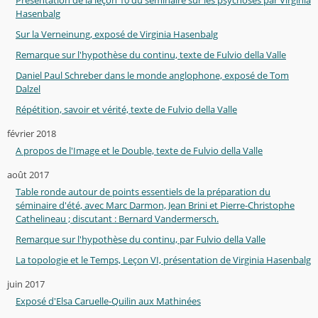
Hasenbalg
Sur la Verneinung, exposé de Virginia Hasenbalg
Remarque sur l'hypothèse du continu, texte de Fulvio della Valle
Daniel Paul Schreber dans le monde anglophone, exposé de Tom
Dalzel
Répétition, savoir et vérité, texte de Fulvio della Valle
février 2018
A propos de l'Image et le Double, texte de Fulvio della Valle
août 2017
Table ronde autour de points essentiels de la préparation du
séminaire d'été, avec Marc Darmon, Jean Brini et Pierre-Christophe
Cathelineau ; discutant : Bernard Vandermersch.
Remarque sur l'hypothèse du continu, par Fulvio della Valle
La topologie et le Temps, Leçon VI, présentation de Virginia Hasenbalg
juin 2017
Exposé d'Elsa Caruelle-Quilin aux Mathinées