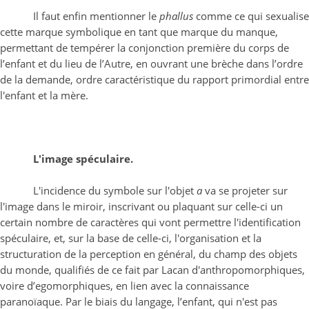
Il faut enfin mentionner le
phallus
comme ce qui sexualise
cette marque symbolique en tant que marque du manque,
permettant de tempérer la conjonction première du corps de
l’enfant et du lieu de l’Autre, en ouvrant une brèche dans l’ordre
de la demande, ordre caractéristique du rapport primordial entre
l'enfant et la mère.
L'image spéculaire.
L'incidence du symbole sur l'objet
a
va se projeter sur
l'image dans le miroir, inscrivant ou plaquant sur celle-ci un
certain nombre de caractères qui vont permettre l'identification
spéculaire, et, sur la base de celle-ci, l'organisation et la
structuration de la perception en général, du champ des objets
du monde, qualifiés de ce fait par Lacan d'anthropomorphiques,
voire d’egomorphiques, en lien avec la connaissance
paranoïaque. Par le biais du langage, l’enfant, qui n'est pas