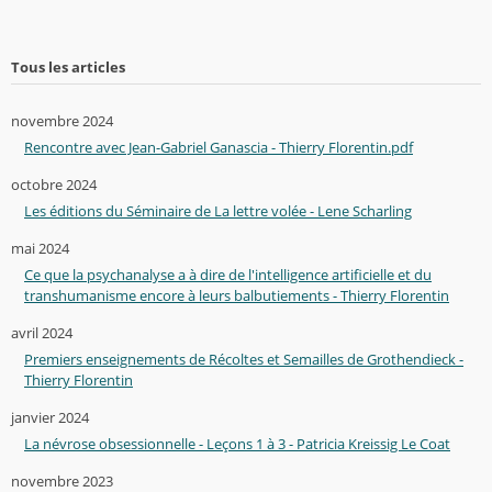
Tous les articles
novembre 2024
Rencontre avec Jean-Gabriel Ganascia - Thierry Florentin.pdf
octobre 2024
Les éditions du Séminaire de La lettre volée - Lene Scharling
mai 2024
Ce que la psychanalyse a à dire de l'intelligence artificielle et du
transhumanisme encore à leurs balbutiements - Thierry Florentin
avril 2024
Premiers enseignements de Récoltes et Semailles de Grothendieck -
Thierry Florentin
janvier 2024
La névrose obsessionnelle - Leçons 1 à 3 - Patricia Kreissig Le Coat
novembre 2023