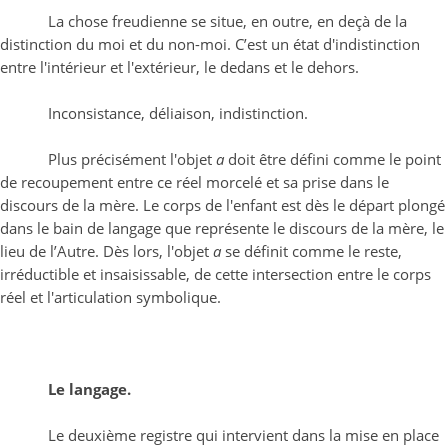
La chose freudienne se situe, en outre, en deçà de la
distinction du moi et du non-moi. C’est un état d'indistinction
entre l'intérieur et l'extérieur, le dedans et le dehors.
Inconsistance, déliaison, indistinction.
Plus précisément l'objet
a
doit être défini comme le point
de recoupement entre ce réel morcelé et sa prise dans le
discours de la mère. Le corps de l'enfant est dès le départ plongé
dans le bain de langage que représente le discours de la mère, le
lieu de l’Autre. Dès lors, l'objet
a
se définit comme le reste,
irréductible et insaisissable, de cette intersection entre le corps
réel et l'articulation symbolique.
Le langage.
Le deuxième registre qui intervient dans la mise en place