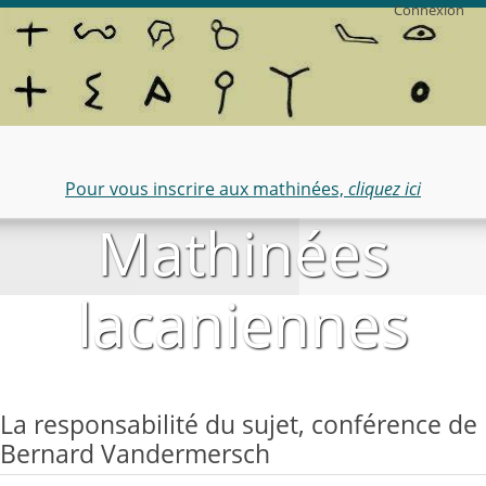
Connexion
Pour vous inscrire aux mathinées,
cliquez ici
Mathinées
lacaniennes
La responsabilité du sujet, conférence de
Bernard Vandermersch