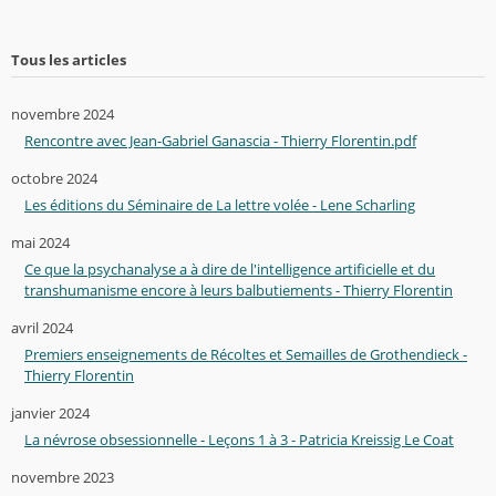
Tous les articles
novembre 2024
Rencontre avec Jean-Gabriel Ganascia - Thierry Florentin.pdf
octobre 2024
Les éditions du Séminaire de La lettre volée - Lene Scharling
mai 2024
Ce que la psychanalyse a à dire de l'intelligence artificielle et du
transhumanisme encore à leurs balbutiements - Thierry Florentin
avril 2024
Premiers enseignements de Récoltes et Semailles de Grothendieck -
Thierry Florentin
janvier 2024
La névrose obsessionnelle - Leçons 1 à 3 - Patricia Kreissig Le Coat
novembre 2023