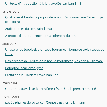
Un texte d'introduction à la lettre volée, par Jean Brini
janvier 2015
Quatresse et boules : à propos de la leçon 5 du séminaire "l'insu ..." par
Jean BRINI
Audiophones du séminaire l'Insu
A propos du retournement de la sphère et du tore
août 2014
Un atelier de topologie : le nœud borroméen formé de trois nœuds de
trèfle
L'ex-sistence de Dieu selon le noeud borroméen, Valentin Nusinovoci
Pourquoi Lacan avec Joyce
Lecture de la Troisième avec Jean Brini
mars 2014
Groupe de travail sur la Troisième: résumé de la première moitié
février 2014
Les épiphanies de Joyce, conférence d'Esther Tellermann