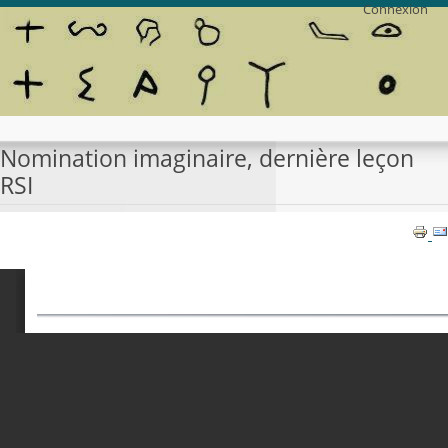
Connexion
Nomination imaginaire, dernière leçon
RSI