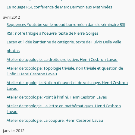
Le nouage RSI, conférence de Marc Darmon aux Mathinées
avril 2012
Séquences Youtube sur le noeud borroméen dans le séminaire RSI
RSI : notre trilogie à l'oeuvre, texte de Pierre Gorges
Lacan et l'idée kantienne de catégorie, texte de Fulvio Della Valle
photos
Atelier de topologie: La droite projective. Henri Cesbron Lavau
Atelier de topologie: Topologie triviale, non triviale et question de
l'infini. Henri Cesbron Lavau
Atelier de topologie: Notion d'ouvert et de voisinage. Henri Cesbron
Lavau.
Atelier de topologie: Point à l'infini. Henri Cesbron Lavau
Atelier de topologie. La lettre en mathématiques. Henri Cesbron
Lavau
Atelier de topologie: La coupure. Henri Cesbron Lavau
janvier 2012