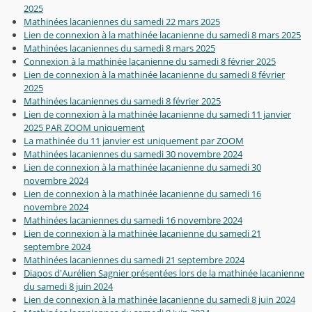
2025
Mathinées lacaniennes du samedi 22 mars 2025
Lien de connexion à la mathinée lacanienne du samedi 8 mars 2025
Mathinées lacaniennes du samedi 8 mars 2025
Connexion à la mathinée lacanienne du samedi 8 février 2025
Lien de connexion à la mathinée lacanienne du samedi 8 février
2025
Mathinées lacaniennes du samedi 8 février 2025
Lien de connexion à la mathinée lacanienne du samedi 11 janvier
2025 PAR ZOOM uniquement
La mathinée du 11 janvier est uniquement par ZOOM
Mathinées lacaniennes du samedi 30 novembre 2024
Lien de connexion à la mathinée lacanienne du samedi 30
novembre 2024
Lien de connexion à la mathinée lacanienne du samedi 16
novembre 2024
Mathinées lacaniennes du samedi 16 novembre 2024
Lien de connexion à la mathinée lacanienne du samedi 21
septembre 2024
Mathinées lacaniennes du samedi 21 septembre 2024
Diapos d'Aurélien Sagnier présentées lors de la mathinée lacanienne
du samedi 8 juin 2024
Lien de connexion à la mathinée lacanienne du samedi 8 juin 2024