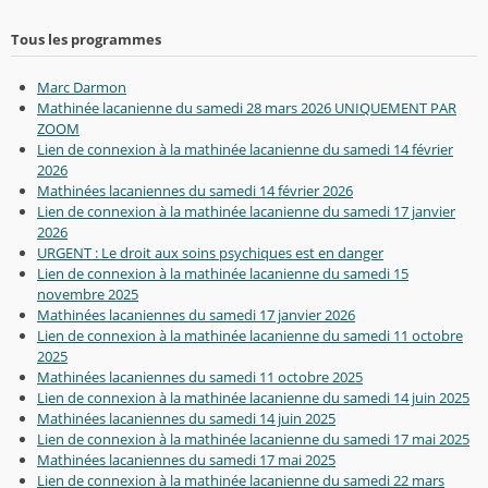
Tous les programmes
Marc Darmon
Mathinée lacanienne du samedi 28 mars 2026 UNIQUEMENT PAR
ZOOM
Lien de connexion à la mathinée lacanienne du samedi 14 février
2026
Mathinées lacaniennes du samedi 14 février 2026
Lien de connexion à la mathinée lacanienne du samedi 17 janvier
2026
URGENT : Le droit aux soins psychiques est en danger
Lien de connexion à la mathinée lacanienne du samedi 15
novembre 2025
Mathinées lacaniennes du samedi 17 janvier 2026
Lien de connexion à la mathinée lacanienne du samedi 11 octobre
2025
Mathinées lacaniennes du samedi 11 octobre 2025
Lien de connexion à la mathinée lacanienne du samedi 14 juin 2025
Mathinées lacaniennes du samedi 14 juin 2025
Lien de connexion à la mathinée lacanienne du samedi 17 mai 2025
Mathinées lacaniennes du samedi 17 mai 2025
Lien de connexion à la mathinée lacanienne du samedi 22 mars