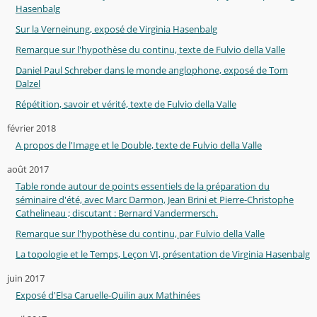
Hasenbalg
Sur la Verneinung, exposé de Virginia Hasenbalg
Remarque sur l'hypothèse du continu, texte de Fulvio della Valle
Daniel Paul Schreber dans le monde anglophone, exposé de Tom
Dalzel
Répétition, savoir et vérité, texte de Fulvio della Valle
février 2018
A propos de l'Image et le Double, texte de Fulvio della Valle
août 2017
Table ronde autour de points essentiels de la préparation du
séminaire d'été, avec Marc Darmon, Jean Brini et Pierre-Christophe
Cathelineau ; discutant : Bernard Vandermersch.
Remarque sur l'hypothèse du continu, par Fulvio della Valle
La topologie et le Temps, Leçon VI, présentation de Virginia Hasenbalg
juin 2017
Exposé d'Elsa Caruelle-Quilin aux Mathinées