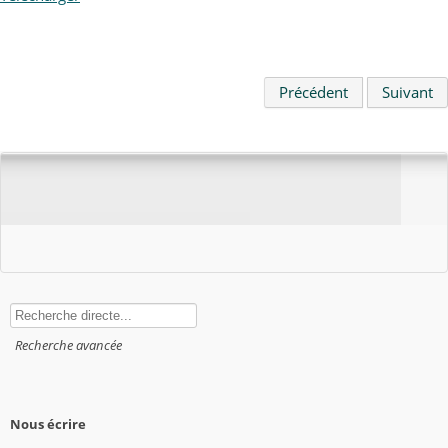
Précédent
Suivant
Rechercher
Recherche avancée
Nous écrire